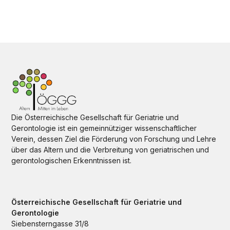
Die Österreichische Gesellschaft für Geriatrie und
Gerontologie ist ein gemeinnütziger wissenschaftlicher
Verein, dessen Ziel die Förderung von Forschung und Lehre
über das Altern und die Verbreitung von geriatrischen und
gerontologischen Erkenntnissen ist.
Österreichische Gesellschaft für Geriatrie und
Gerontologie
Siebensterngasse 31/8