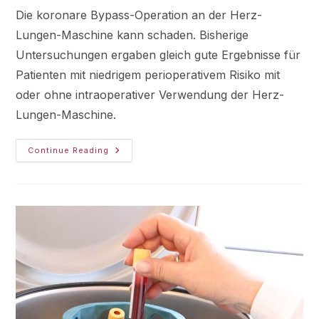
Die koronare Bypass-Operation an der Herz-
Lungen-Maschine kann schaden. Bisherige
Untersuchungen ergaben gleich gute Ergebnisse für
Patienten mit niedrigem perioperativem Risiko mit
oder ohne intraoperativer Verwendung der Herz-
Lungen-Maschine.
Continue Reading