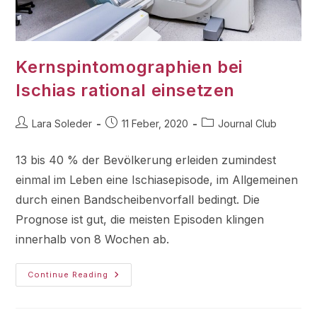
Kernspintomographien bei
Ischias rational einsetzen
Lara Soleder
11 Feber, 2020
Journal Club
13 bis 40 % der Bevölkerung erleiden zumindest
einmal im Leben eine Ischiasepisode, im Allgemeinen
durch einen Bandscheibenvorfall bedingt. Die
Prognose ist gut, die meisten Episoden klingen
innerhalb von 8 Wochen ab.
Continue Reading