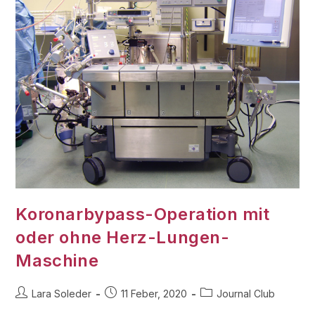
Koronarbypass-Operation mit
oder ohne Herz-Lungen-
Maschine
Lara Soleder
11 Feber, 2020
Journal Club