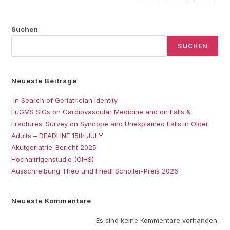
Suchen
SUCHEN
Neueste Beiträge
In Search of Geriatrician Identity
EuGMS SIGs on Cardiovascular Medicine and on Falls &
Fractures: Survey on Syncope and Unexplained Falls in Older
Adults – DEADLINE 15th JULY
Akutgeriatrie-Bericht 2025
Hochaltrigenstudie (ÖIHS)
Ausschreibung Theo und Friedl Schöller-Preis 2026
Neueste Kommentare
Es sind keine Kommentare vorhanden.