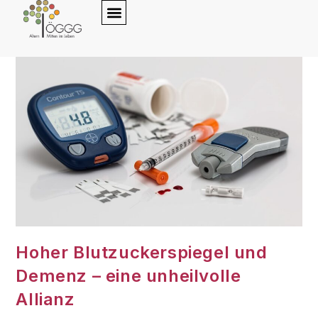
content
Hoher Blutzuckerspiegel und
Demenz – eine unheilvolle
Allianz