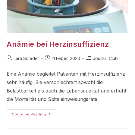
Anämie bei Herzinsuffizienz
Lara Soleder
11 Feber, 2020
Journal Club
Eine Anämie begleitet Patienten mit Herzinsuffizienz
sehr häufig. Sie verschlechtert sowohl die
Belastbarkeit als auch die Lebensqualität und erhöht
die Mortalität und Spitaleinweisungsrate.
Continue Reading