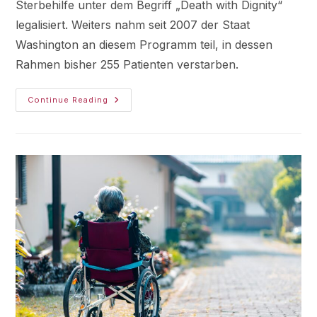
Sterbehilfe unter dem Begriff „Death with Dignity“
legalisiert. Weiters nahm seit 2007 der Staat
Washington an diesem Programm teil, in dessen
Rahmen bisher 255 Patienten verstarben.
Continue Reading