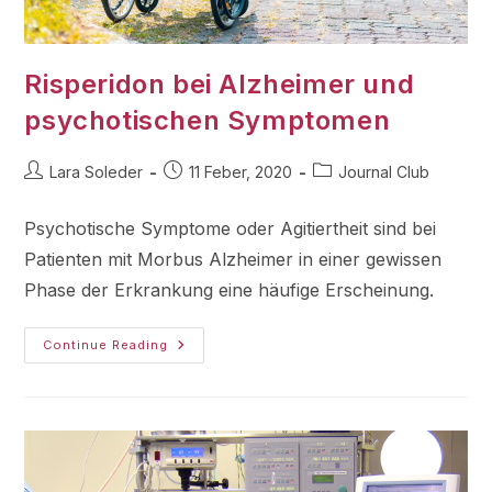
Risperidon bei Alzheimer und
psychotischen Symptomen
Lara Soleder
11 Feber, 2020
Journal Club
Psychotische Symptome oder Agitiertheit sind bei
Patienten mit Morbus Alzheimer in einer gewissen
Phase der Erkrankung eine häufige Erscheinung.
Continue Reading