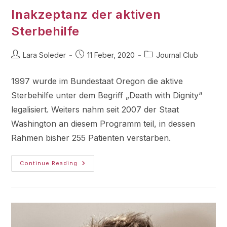
Inakzeptanz der aktiven
Sterbehilfe
Lara Soleder
11 Feber, 2020
Journal Club
1997 wurde im Bundestaat Oregon die aktive
Sterbehilfe unter dem Begriff „Death with Dignity“
legalisiert. Weiters nahm seit 2007 der Staat
Washington an diesem Programm teil, in dessen
Rahmen bisher 255 Patienten verstarben.
Continue Reading