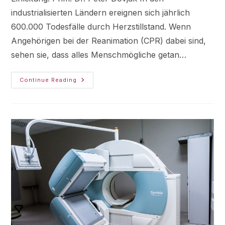
industrialisierten Ländern ereignen sich jährlich
600.000 Todesfälle durch Herzstillstand. Wenn
Angehörigen bei der Reanimation (CPR) dabei sind,
sehen sie, dass alles Menschmögliche getan…
Continue Reading