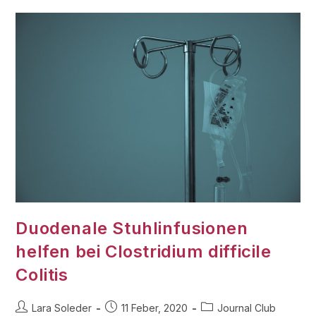
Duodenale Stuhlinfusionen
helfen bei Clostridium difficile
Colitis
Lara Soleder
11 Feber, 2020
Journal Club