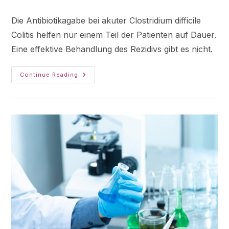
Die Antibiotikagabe bei akuter Clostridium difficile
Colitis helfen nur einem Teil der Patienten auf Dauer.
Eine effektive Behandlung des Rezidivs gibt es nicht.
Continue Reading