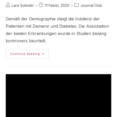
Lara Soleder
11 Feber, 2020
Journal Club
Gemäß der Demographie steigt die Inzidenz der
Patienten mit Demenz und Diabetes. Die Assoziation
der beiden Erkrankungen wurde in Studien bislang
kontrovers beurteilt.
Continue Reading