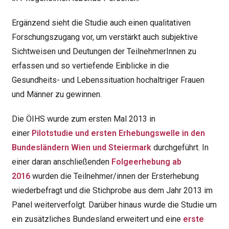
Ergänzend sieht die Studie auch einen qualitativen
Forschungszugang vor, um verstärkt auch subjektive
Sichtweisen und Deutungen der TeilnehmerInnen zu
erfassen und so vertiefende Einblicke in die
Gesundheits- und Lebenssituation hochaltriger Frauen
und Männer zu gewinnen.
Die ÖIHS wurde zum ersten Mal 2013 in
einer
Pilotstudie und ersten Erhebungswelle in den
Bundesländern Wien und Steiermark
durchgeführt. In
einer daran anschließenden
Folgeerhebung ab
2016
wurden die Teilnehmer/innen der Ersterhebung
wiederbefragt und die Stichprobe aus dem Jahr 2013 im
Panel weiterverfolgt. Darüber hinaus wurde die Studie um
ein zusätzliches Bundesland erweitert und eine
erste