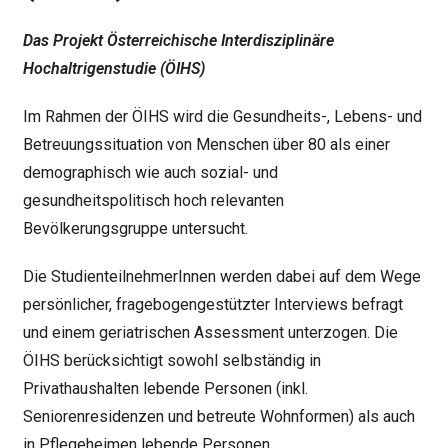
Das Projekt Österreichische Interdisziplinäre
Hochaltrigenstudie (ÖIHS)
Im Rahmen der ÖIHS wird die Gesundheits-, Lebens- und
Betreuungssituation von Menschen über 80 als einer
demographisch wie auch sozial- und
gesundheitspolitisch hoch relevanten
Bevölkerungsgruppe untersucht.
Die StudienteilnehmerInnen werden dabei auf dem Wege
persönlicher, fragebogengestützter Interviews befragt
und einem geriatrischen Assessment unterzogen. Die
ÖIHS berücksichtigt sowohl selbständig in
Privathaushalten lebende Personen (inkl.
Seniorenresidenzen und betreute Wohnformen) als auch
in Pflegeheimen lebende Personen.