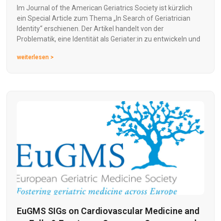
Im Journal of the American Geriatrics Society ist kürzlich
ein Special Article zum Thema „In Search of Geriatrician
Identity“ erschienen. Der Artikel handelt von der
Problematik, eine Identität als Geriater:in zu entwickeln und
weiterlesen >
EuGMS SIGs on Cardiovascular Medicine and