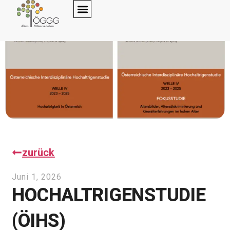
zurück
Juni 1, 2026
HOCHALTRIGENSTUDIE
(ÖIHS)