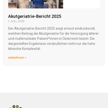
Akutgeriatrie-Bericht 2025
1 Juni, 2026
Der Akutgeriatrie-Bericht 2025 zeigt erneut eindrucksvoll,
welchen Beitrag die Akutgeriatrie für die Versorgung älterer
und multimorbider Patient*innen in Österreich leistet. Die
dargestellten Ergebnisse verdeutlichen nicht nur die hohe
klinische Komplexität
weiterlesen >