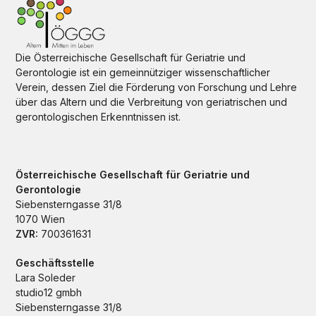
Die Österreichische Gesellschaft für Geriatrie und
Gerontologie ist ein gemeinnütziger wissenschaftlicher
Verein, dessen Ziel die Förderung von Forschung und Lehre
über das Altern und die Verbreitung von geriatrischen und
gerontologischen Erkenntnissen ist.
Österreichische Gesellschaft für Geriatrie und
Gerontologie
Siebensterngasse 31/8
1070 Wien
ZVR:
700361631
Geschäftsstelle
Lara Soleder
studio12 gmbh
Siebensterngasse 31/8