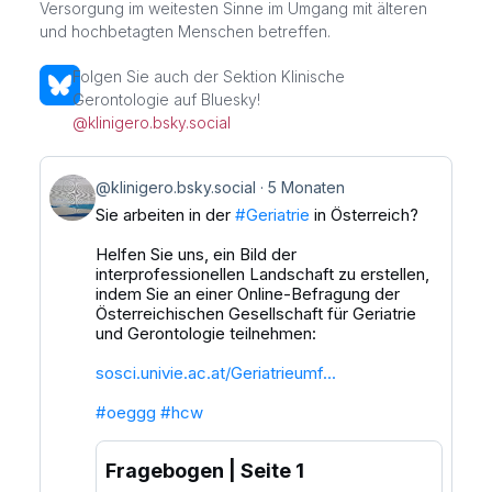
Versorgung im weitesten Sinne im Umgang mit älteren
und hochbetagten Menschen betreffen.
Folgen Sie auch der Sektion Klinische
Gerontologie auf Bluesky!
@klinigero.bsky.social
@klinigero.bsky.social
5 Monaten
Sie arbeiten in der
#Geriatrie
in Österreich?
Helfen Sie uns, ein Bild der
interprofessionellen Landschaft zu erstellen,
indem Sie an einer Online-Befragung der
Österreichischen Gesellschaft für Geriatrie
und Gerontologie teilnehmen:
sosci.univie.ac.at/Geriatrieumf...
#oeggg
#hcw
Fragebogen | Seite 1