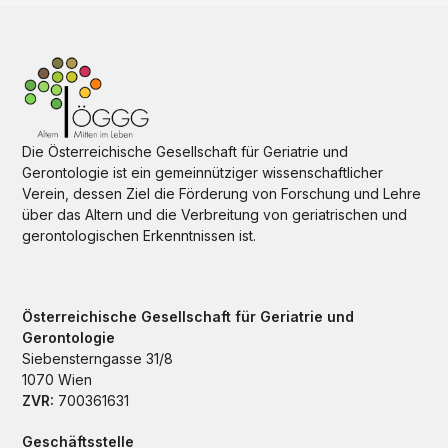
Die Österreichische Gesellschaft für Geriatrie und
Gerontologie ist ein gemeinnütziger wissenschaftlicher
Verein, dessen Ziel die Förderung von Forschung und Lehre
über das Altern und die Verbreitung von geriatrischen und
gerontologischen Erkenntnissen ist.
Österreichische Gesellschaft für Geriatrie und
Gerontologie
Siebensterngasse 31/8
1070 Wien
ZVR:
700361631
Geschäftsstelle