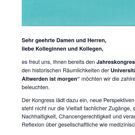
Sehr geehrte Damen und Herren,
liebe Kolleginnen und Kollegen,
es freut uns, Ihnen bereits den
Jahreskongres
den historischen Räumlichkeiten der
Universit
möchten wir die zahlre
Altwerden ist morgen“
beleuchten.
Der Kongress lädt dazu ein, neue Perspektiven a
steht nicht nur die Vielfalt fachlicher Zugäng
Nachhaltigkeit, Chancengerechtigkeit und ve
Reflexion über gesellschaftliche wie medizinis