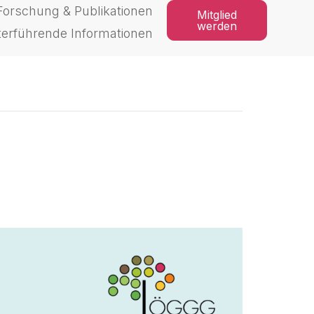
Forschung & Publikationen
Mitglied
werden
terführende Informationen