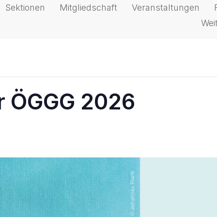
Sektionen
Mitgliedschaft
Veranstaltungen
Wei
er ÖGGG 2026