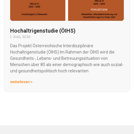
Hochaltrigenstudie (ÖIHS)
1 Juni, 2026
Das Projekt Österreichische Interdisziplinäre
Hochaltrigenstudie (ÖIHS) Im Rahmen der ÖIHS wird die
Gesundheits-, Lebens- und Betreuungssituation von
Menschen über 80 als einer demographisch wie auch sozial-
und gesundheitspolitisch hoch relevanten
weiterlesen >