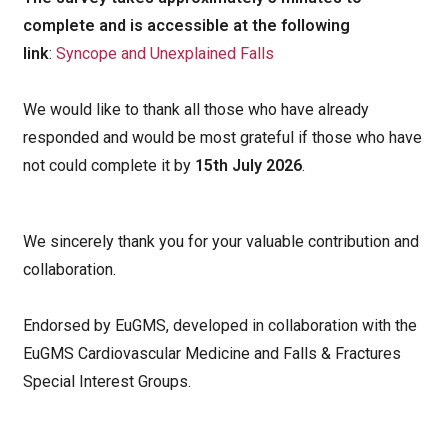
complete and is accessible at the following
link
:
Syncope and Unexplained Falls
We would like to thank all those who have already
responded and would be most grateful if those who have
not could complete it by
15th July 2026
.
We sincerely thank you for your valuable contribution and
collaboration.
Endorsed by EuGMS, developed in collaboration with the
EuGMS Cardiovascular Medicine and Falls & Fractures
Special Interest Groups.