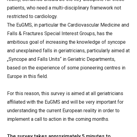
patients, who need a multi-disciplinary framework not
restricted to cardiology.
The EuGMS, in particular the Cardiovascular Medicine and
Falls & Fractures Special Interest Groups, has the
ambitious goal of increasing the knowledge of syncope
and unexplained falls in geriatricians, particularly aimed at
„Syncope and Falls Units“ in Geriatric Departments,
based on the experience of some pioneering centres in
Europe in this field.
For this reason, this survey is aimed at all geriatricians
affiliated with the EuGMS and will be very important for
understanding the current European reality in order to
implement a call to action in the coming months.
The survey takes approximately 5 minutes to