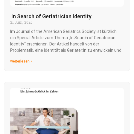
In Search of Geriatrician Identity
21 Juni, 2026
Im Journal of the American Geriatrics Society ist kürzlich
ein Special Article zum Thema „In Search of Geriatrician
Identity“ erschienen. Der Artikel handelt von der
Problematik, eine Identität als Geriater:in zu entwickeln und
weiterlesen >