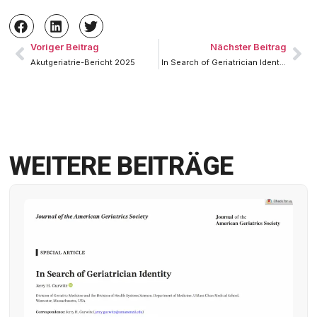
Voriger Beitrag
Nächster Beitrag
Akutgeriatrie-Bericht 2025
In Search of Geriatrician Identity
WEITERE BEITRÄGE