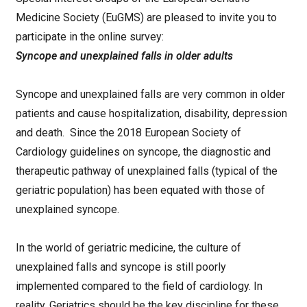
Medicine Society (EuGMS) are pleased to invite you to
participate in the online survey:
Syncope and unexplained falls in older adults
Syncope and unexplained falls are very common in older
patients and cause hospitalization, disability, depression
and death. Since the 2018 European Society of
Cardiology guidelines on syncope, the diagnostic and
therapeutic pathway of unexplained falls (typical of the
geriatric population) has been equated with those of
unexplained syncope.
In the world of geriatric medicine, the culture of
unexplained falls and syncope is still poorly
implemented compared to the field of cardiology. In
reality, Geriatrics should be the key discipline for these