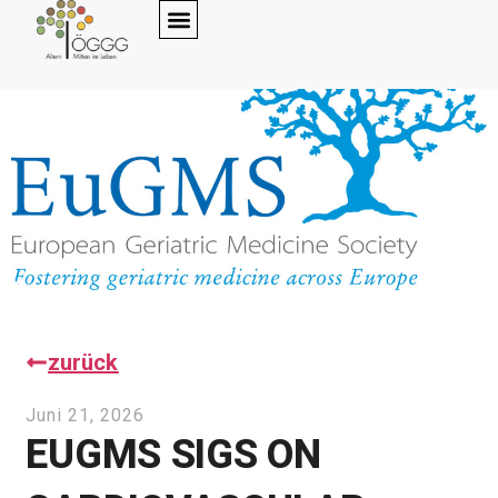
zurück
Juni 21, 2026
EUGMS SIGS ON