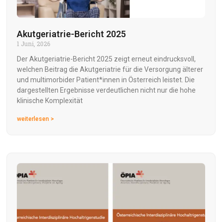
Akutgeriatrie-Bericht 2025
1 Juni, 2026
Der Akutgeriatrie-Bericht 2025 zeigt erneut eindrucksvoll,
welchen Beitrag die Akutgeriatrie für die Versorgung älterer
und multimorbider Patient*innen in Österreich leistet. Die
dargestellten Ergebnisse verdeutlichen nicht nur die hohe
klinische Komplexität
weiterlesen >