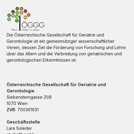
Die Österreichische Gesellschaft für Geriatrie und
Gerontologie ist ein gemeinnütziger wissenschaftlicher
Verein, dessen Ziel die Förderung von Forschung und Lehre
über das Altern und die Verbreitung von geriatrischen und
gerontologischen Erkenntnissen ist.
Österreichische Gesellschaft für Geriatrie und
Gerontologie
Siebensterngasse 31/8
1070 Wien
ZVR:
700361631
Geschäftsstelle
Lara Soleder