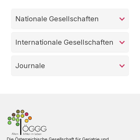
Nationale Gesellschaften
Internationale Gesellschaften
Journale
Die Österreichische Gesellschaft für Geriatrie und