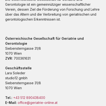
Gerontologie ist ein gemeinnütziger wissenschaftlicher
Verein, dessen Ziel die Förderung von Forschung und Lehre
über das Altern und die Verbreitung von geriatrischen und
gerontologischen Erkenntnissen ist.
Österreichische Gesellschaft für Geriatrie und
Gerontologie
Siebensterngasse 31/8
1070 Wien
ZVR:
700361631
Geschäftsstelle
Lara Soleder
studio12 gmbh
Siebensterngasse 31/8
1070 Wien
Tel.:
+43 512 890438400
E-Mail:
office@geriatrie-online.at