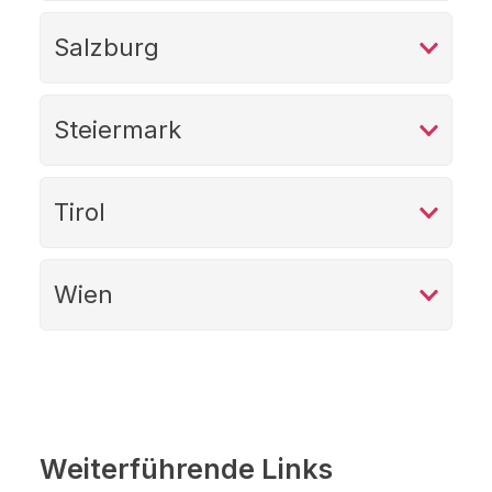
Salzburg
Steiermark
Tirol
Wien
Weiterführende Links