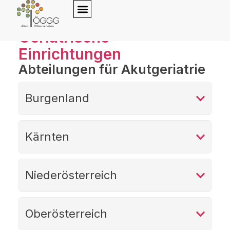
Geriatrische
Einrichtungen
Abteilungen für Akutgeriatrie
Burgenland
Kärnten
Niederösterreich
Oberösterreich