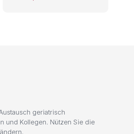
Austausch geriatrisch
en und Kollegen. Nützen Sie die
ländern.