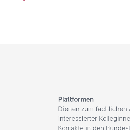
Plattformen
Dienen zum fachlichen 
interessierter Kolleginn
Kontakte in den Bundes