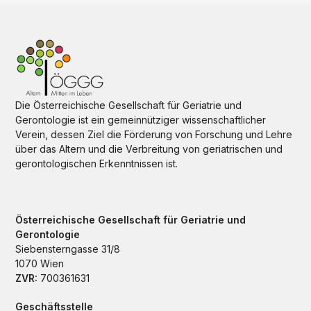
Die Österreichische Gesellschaft für Geriatrie und
Gerontologie ist ein gemeinnütziger wissenschaftlicher
Verein, dessen Ziel die Förderung von Forschung und Lehre
über das Altern und die Verbreitung von geriatrischen und
gerontologischen Erkenntnissen ist.
Österreichische Gesellschaft für Geriatrie und
Gerontologie
Siebensterngasse 31/8
1070 Wien
ZVR:
700361631
Geschäftsstelle