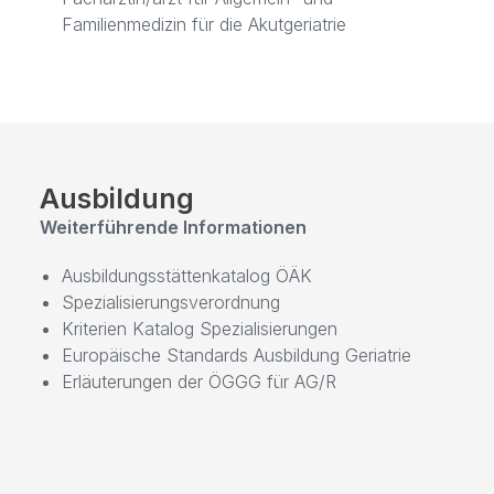
Familienmedizin für die Akutgeriatrie
Ausbildung
Weiterführende Informationen
Ausbildungsstättenkatalog ÖÄK
Spezialisierungsverordnung
Kriterien Katalog Spezialisierungen
Europäische Standards Ausbildung Geriatrie
Erläuterungen der ÖGGG für AG/R