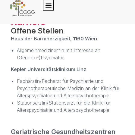
Karriere
Offene Stellen
Haus der Barmherzigkeit, 1160 Wien
Allgemeinmediziner*in mit Interesse an
(Geronto-)Psychiatrie
Kepler Universitätsklinikum Linz
Fachärztin/Facharzt für Psychiatrie und
Psychotherapeutische Medizin an der Klinik für
Alterspsychiatrie und Alterspsychotherapie
Stationsärztin/Stationsarzt für die Klinik für
Alterspsychiatrie und Alterspsychotherapie
Geriatrische Gesundheitszentren