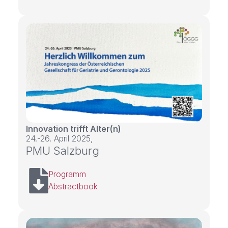
Innovation trifft Alter(n)
24.-26. April 2025,
PMU Salzburg
Programm
Abstractbook