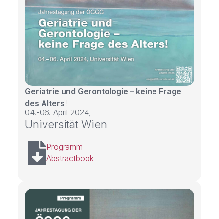
Geriatrie und Gerontologie – keine Frage
des Alters!
04.-06. April 2024,
Universität Wien
Programm
Abstractbook