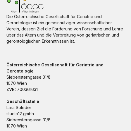
Die Österreichische Gesellschaft für Geriatrie und
Gerontologie ist ein gemeinnütziger wissenschaftlicher
Verein, dessen Ziel die Förderung von Forschung und Lehre
über das Altern und die Verbreitung von geriatrischen und
gerontologischen Erkenntnissen ist.
Österreichische Gesellschaft für Geriatrie und
Gerontologie
Siebensterngasse 31/8
1070 Wien
ZVR:
700361631
Geschäftsstelle
Lara Soleder
studio12 gmbh
Siebensterngasse 31/8
1070 Wien