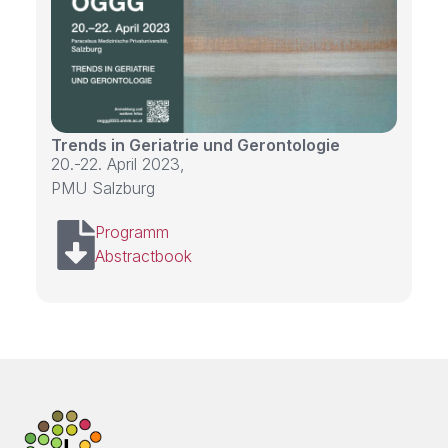
Trends in Geriatrie und Gerontologie
20.-22. April 2023,
PMU Salzburg
Programm
Abstractbook