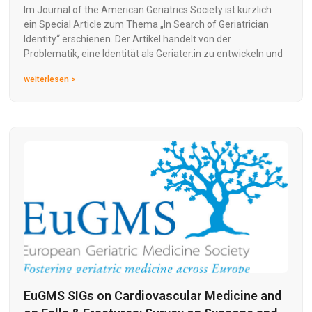
Im Journal of the American Geriatrics Society ist kürzlich
ein Special Article zum Thema „In Search of Geriatrician
Identity“ erschienen. Der Artikel handelt von der
Problematik, eine Identität als Geriater:in zu entwickeln und
weiterlesen >
EuGMS SIGs on Cardiovascular Medicine and