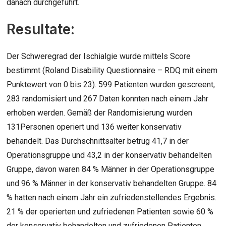
danach durchgeführt.
Resultate:
Der Schweregrad der Ischialgie wurde mittels Score
bestimmt (Roland Disability Questionnaire – RDQ mit einem
Punktewert von 0 bis 23). 599 Patienten wurden gescreent,
283 randomisiert und 267 Daten konnten nach einem Jahr
erhoben werden. Gemäß der Randomisierung wurden
131Personen operiert und 136 weiter konservativ
behandelt. Das Durchschnittsalter betrug 41,7 in der
Operationsgruppe und 43,2 in der konservativ behandelten
Gruppe, davon waren 84 % Männer in der Operationsgruppe
und 96 % Männer in der konservativ behandelten Gruppe. 84
% hatten nach einem Jahr ein zufriedenstellendes Ergebnis.
21 % der operierten und zufriedenen Patienten sowie 60 %
der konservativ behandelten und zufriedenen Patienten