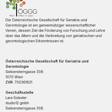
Die Österreichische Gesellschaft für Geriatrie und
Gerontologie ist ein gemeinnütziger wissenschaftlicher
Verein, dessen Ziel die Förderung von Forschung und Lehre
über das Altern und die Verbreitung von geriatrischen und
gerontologischen Erkenntnissen ist.
Österreichische Gesellschaft für Geriatrie und
Gerontologie
Siebensterngasse 31/8
1070 Wien
ZVR:
700361631
Geschäftsstelle
Lara Soleder
studio12 gmbh
Siebensterngasse 31/8