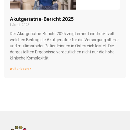
Akutgeriatrie-Bericht 2025
1 Juni, 2026
Der Akutgeriatrie-Bericht 2025 zeigt erneut eindrucksvoll,
welchen Beitrag die Akutgeriatrie für die Versorgung älterer
und multimorbider Patient*innen in Österreich leistet. Die
dargestellten Ergebnisse verdeutlichen nicht nur die hohe
klinische Komplexität
weiterlesen >