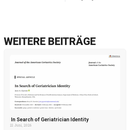
WEITERE BEITRÄGE
In Search of Geriatrician Identity
21 Juni, 2026