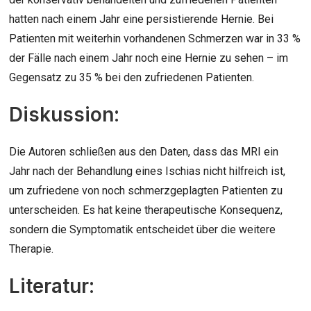
hatten nach einem Jahr eine persistierende Hernie. Bei
Patienten mit weiterhin vorhandenen Schmerzen war in 33 %
der Fälle nach einem Jahr noch eine Hernie zu sehen – im
Gegensatz zu 35 % bei den zufriedenen Patienten.
Diskussion:
Die Autoren schließen aus den Daten, dass das MRI ein
Jahr nach der Behandlung eines Ischias nicht hilfreich ist,
um zufriedene von noch schmerzgeplagten Patienten zu
unterscheiden. Es hat keine therapeutische Konsequenz,
sondern die Symptomatik entscheidet über die weitere
Therapie.
Literatur: