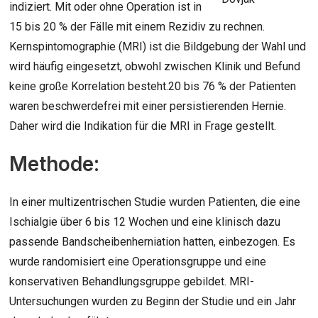
indiziert. Mit oder ohne Operation ist in
15 bis 20 % der Fälle mit einem Rezidiv zu rechnen.
Kernspintomographie (MRI) ist die Bildgebung der Wahl und
wird häufig eingesetzt, obwohl zwischen Klinik und Befund
keine große Korrelation besteht.20 bis 76 % der Patienten
waren beschwerdefrei mit einer persistierenden Hernie.
Daher wird die Indikation für die MRI in Frage gestellt.
Methode:
In einer multizentrischen Studie wurden Patienten, die eine
Ischialgie über 6 bis 12 Wochen und eine klinisch dazu
passende Bandscheibenherniation hatten, einbezogen. Es
wurde randomisiert eine Operationsgruppe und eine
konservativen Behandlungsgruppe gebildet. MRI-
Untersuchungen wurden zu Beginn der Studie und ein Jahr