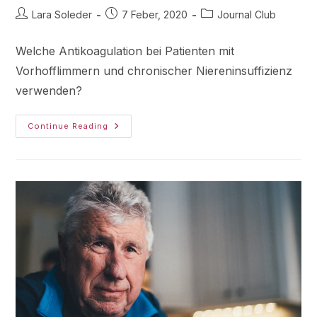
Lara Soleder
7 Feber, 2020
Journal Club
Welche Antikoagulation bei Patienten mit
Vorhofflimmern und chronischer Niereninsuffizienz
verwenden?
Continue Reading