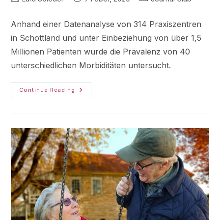
Anhand einer Datenanalyse von 314 Praxiszentren
in Schottland und unter Einbeziehung von über 1,5
Millionen Patienten wurde die Prävalenz von 40
unterschiedlichen Morbiditäten untersucht.
Continue Reading