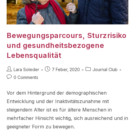
Bewegungsparcours, Sturzrisiko
und gesundheitsbezogene
Lebensqualität
Lara Soleder
7 Feber, 2020
Journal Club
0 Comments
Vor dem Hintergrund der demographischen
Entwicklung und der Inaktivitätszunahme mit
steigendem Alter ist es für ältere Menschen in
mehrfacher Hinsicht wichtig, sich ausreichend und in
geeigneter Form zu bewegen.