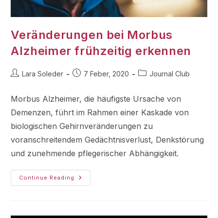
Veränderungen bei Morbus
Alzheimer frühzeitig erkennen
Lara Soleder
7 Feber, 2020
Journal Club
Morbus Alzheimer, die häufigste Ursache von
Demenzen, führt im Rahmen einer Kaskade von
biologischen Gehirnveränderungen zu
voranschreitendem Gedächtnisverlust, Denkstörung
und zunehmende pflegerischer Abhängigkeit.
Continue Reading