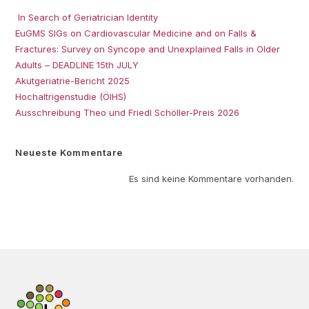
In Search of Geriatrician Identity
EuGMS SIGs on Cardiovascular Medicine and on Falls &
Fractures: Survey on Syncope and Unexplained Falls in Older
Adults – DEADLINE 15th JULY
Akutgeriatrie-Bericht 2025
Hochaltrigenstudie (ÖIHS)
Ausschreibung Theo und Friedl Schöller-Preis 2026
Neueste Kommentare
Es sind keine Kommentare vorhanden.