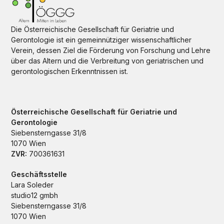
Die Österreichische Gesellschaft für Geriatrie und
Gerontologie ist ein gemeinnütziger wissenschaftlicher
Verein, dessen Ziel die Förderung von Forschung und Lehre
über das Altern und die Verbreitung von geriatrischen und
gerontologischen Erkenntnissen ist.
Österreichische Gesellschaft für Geriatrie und
Gerontologie
Siebensterngasse 31/8
1070 Wien
ZVR:
700361631
Geschäftsstelle
Lara Soleder
studio12 gmbh
Siebensterngasse 31/8
1070 Wien