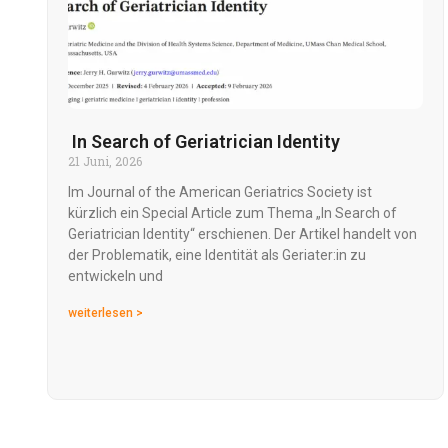
In Search of Geriatrician Identity
21 Juni, 2026
Im Journal of the American Geriatrics Society ist
kürzlich ein Special Article zum Thema „In Search of
Geriatrician Identity“ erschienen. Der Artikel handelt von
der Problematik, eine Identität als Geriater:in zu
entwickeln und
weiterlesen >