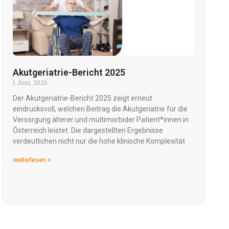
Akutgeriatrie-Bericht 2025
1 Juni, 2026
Der Akutgeriatrie-Bericht 2025 zeigt erneut
eindrucksvoll, welchen Beitrag die Akutgeriatrie für die
Versorgung älterer und multimorbider Patient*innen in
Österreich leistet. Die dargestellten Ergebnisse
verdeutlichen nicht nur die hohe klinische Komplexität
weiterlesen >