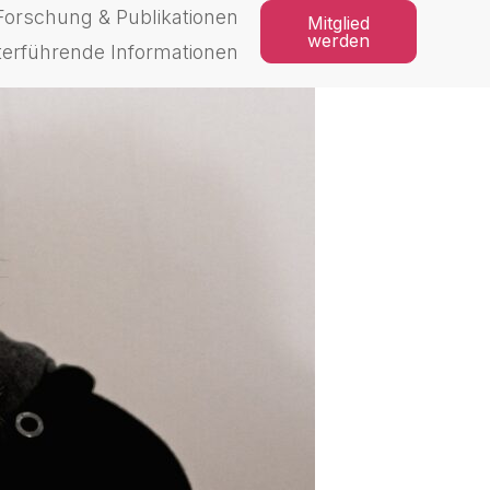
Forschung & Publikationen
Mitglied
werden
terführende Informationen