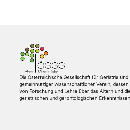
Die Österreichische Gesellschaft für Geriatrie und 
gemeinnütziger wissenschaftlicher Verein, dessen 
von Forschung und Lehre über das Altern und di
geriatrischen und gerontologischen Erkenntnissen 