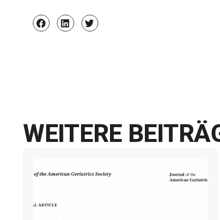
WEITERE BEITRÄ