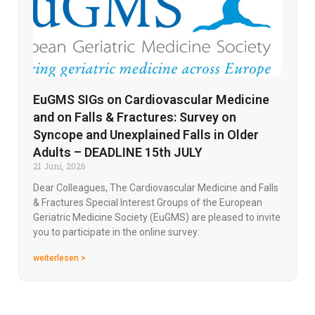
EuGMS SIGs on Cardiovascular Medicine
and on Falls & Fractures: Survey on
Syncope and Unexplained Falls in Older
Adults – DEADLINE 15th JULY
21 Juni, 2026
Dear Colleagues, The Cardiovascular Medicine and Falls
& Fractures Special Interest Groups of the European
Geriatric Medicine Society (EuGMS) are pleased to invite
you to participate in the online survey:
weiterlesen >