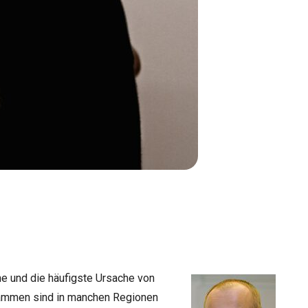
he und die häufigste Ursache von
sammen sind in manchen Regionen