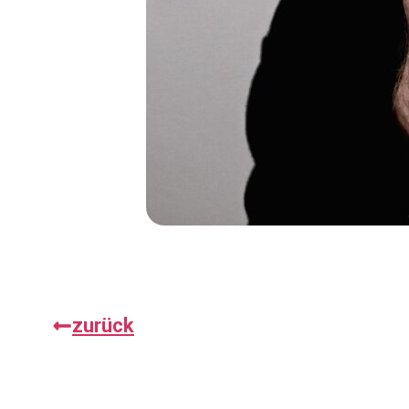
zurück