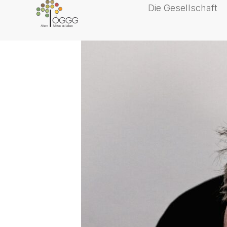
Die Gesellschaft