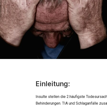
Einleitung:
Insulte stellen die 2.häufigste Todesursac
Behinderungen. TIA und Schlaganfälle zu