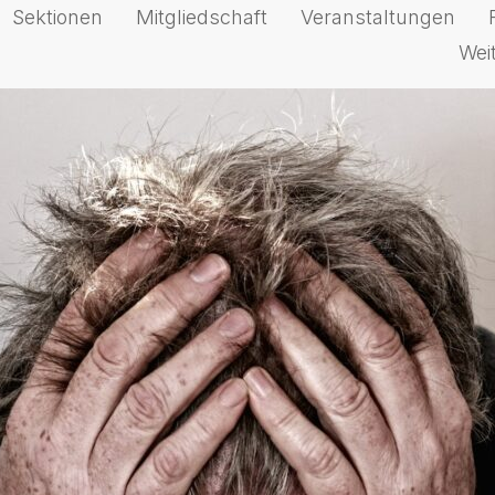
Sektionen
Mitgliedschaft
Veranstaltungen
Wei