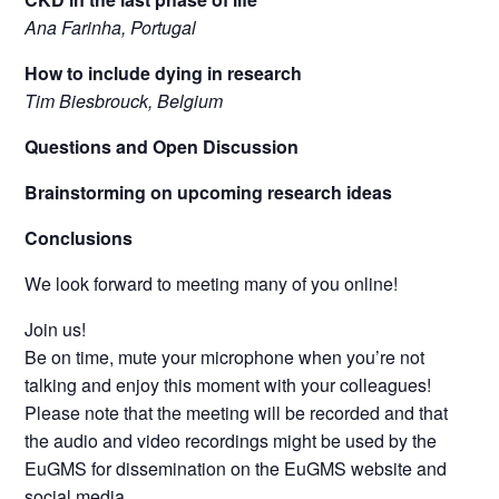
Ana Farinha, Portugal
How to include dying in research
Tim Biesbrouck, Belgium
Questions and Open Discussion
Brainstorming on upcoming research ideas
Conclusions
We look forward to meeting many of you online!
Join us!
Be on time, mute your microphone when you’re not
talking and enjoy this moment with your colleagues!
Please note that the meeting will be recorded and that
the audio and video recordings might be used by the
EuGMS for dissemination on the EuGMS website and
social media.