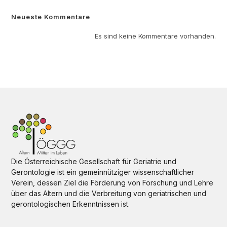
Neueste Kommentare
Es sind keine Kommentare vorhanden.
Die Österreichische Gesellschaft für Geriatrie und
Gerontologie ist ein gemeinnütziger wissenschaftlicher
Verein, dessen Ziel die Förderung von Forschung und Lehre
über das Altern und die Verbreitung von geriatrischen und
gerontologischen Erkenntnissen ist.