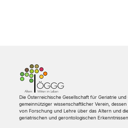
Die Österreichische Gesellschaft für Geriatrie und 
gemeinnütziger wissenschaftlicher Verein, dessen 
von Forschung und Lehre über das Altern und di
geriatrischen und gerontologischen Erkenntnissen 