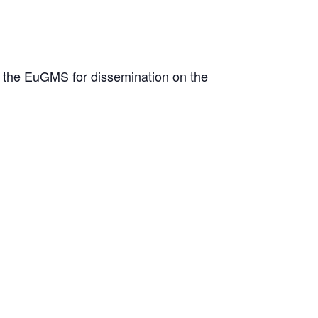
y the EuGMS for dissemination on the