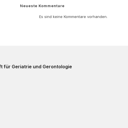
Neueste Kommentare
Es sind keine Kommentare vorhanden.
t für Geriatrie und Gerontologie