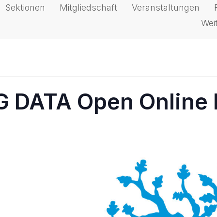
Sektionen
Mitgliedschaft
Veranstaltungen
Wei
G DATA Open Online