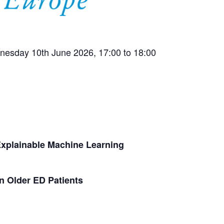
dnesday 10th June 2026, 17:00 to 18:00
Explainable Machine Learning
n Older ED Patients