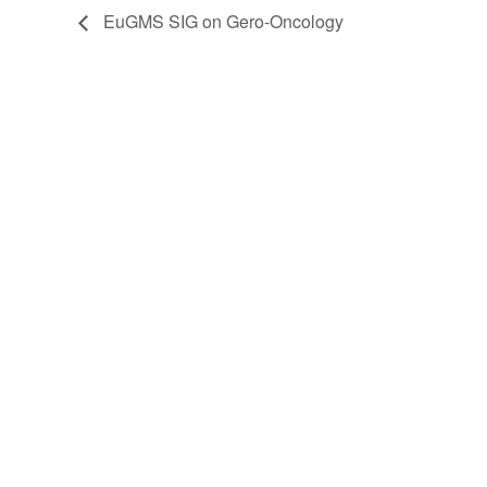
EuGMS SIG on Gero-Oncology