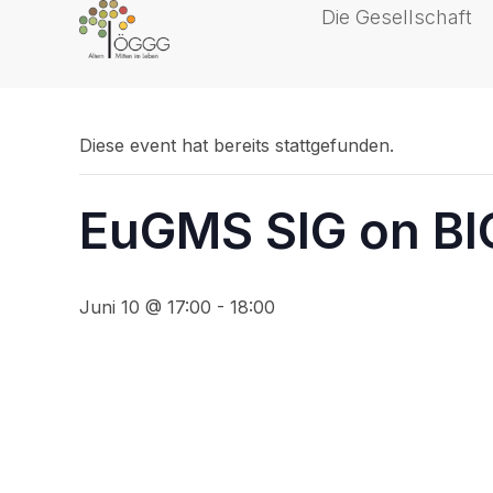
content
Die Gesellschaft
« Alle Veranstaltungen
Diese event hat bereits stattgefunden.
EuGMS SIG on BI
Juni 10 @ 17:00
-
18:00