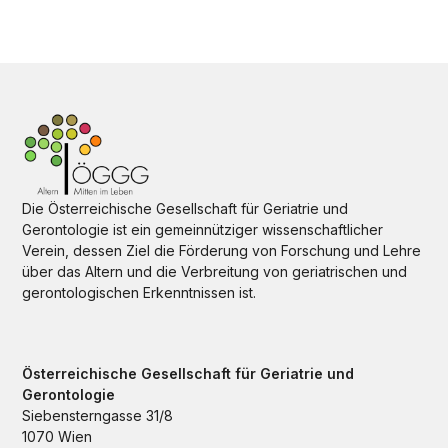
Die Österreichische Gesellschaft für Geriatrie und
Gerontologie ist ein gemeinnütziger wissenschaftlicher
Verein, dessen Ziel die Förderung von Forschung und Lehre
über das Altern und die Verbreitung von geriatrischen und
gerontologischen Erkenntnissen ist.
Österreichische Gesellschaft für Geriatrie und
Gerontologie
Siebensterngasse 31/8
1070 Wien