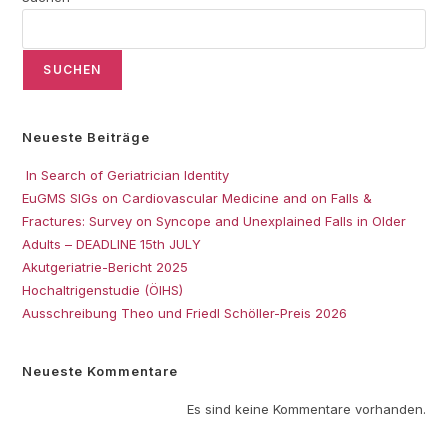
SUCHEN
Neueste Beiträge
In Search of Geriatrician Identity
EuGMS SIGs on Cardiovascular Medicine and on Falls &
Fractures: Survey on Syncope and Unexplained Falls in Older
Adults – DEADLINE 15th JULY
Akutgeriatrie-Bericht 2025
Hochaltrigenstudie (ÖIHS)
Ausschreibung Theo und Friedl Schöller-Preis 2026
Neueste Kommentare
Es sind keine Kommentare vorhanden.