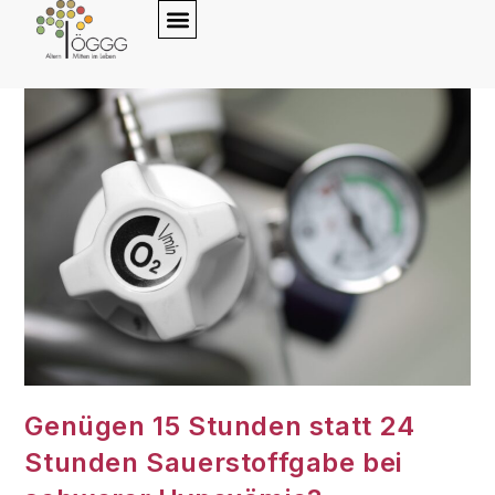
content
Genügen 15 Stunden statt 24
Stunden Sauerstoffgabe bei