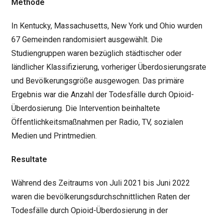
Methode
In Kentucky, Massachusetts, New York und Ohio wurden
67 Gemeinden randomisiert ausgewählt. Die
Studiengruppen waren bezüglich städtischer oder
ländlicher Klassifizierung, vorheriger Überdosierungsrate
und Bevölkerungsgröße ausgewogen. Das primäre
Ergebnis war die Anzahl der Todesfälle durch Opioid-
Überdosierung. Die Intervention beinhaltete
Öffentlichkeitsmaßnahmen per Radio, TV, sozialen
Medien und Printmedien.
Resultate
Während des Zeitraums von Juli 2021 bis Juni 2022
waren die bevölkerungsdurchschnittlichen Raten der
Todesfälle durch Opioid-Überdosierung in der