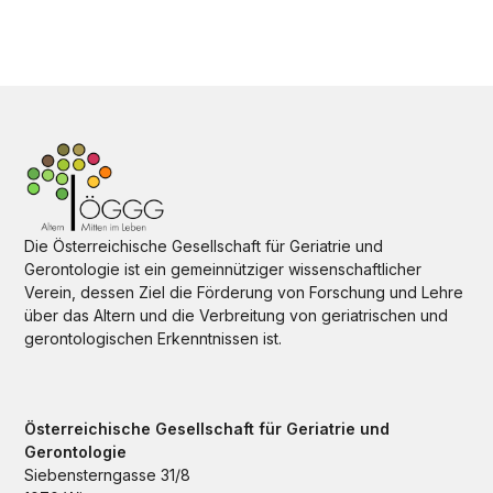
Die Österreichische Gesellschaft für Geriatrie und
Gerontologie ist ein gemeinnütziger wissenschaftlicher
Verein, dessen Ziel die Förderung von Forschung und Lehre
über das Altern und die Verbreitung von geriatrischen und
gerontologischen Erkenntnissen ist.
Österreichische Gesellschaft für Geriatrie und
Gerontologie
Siebensterngasse 31/8