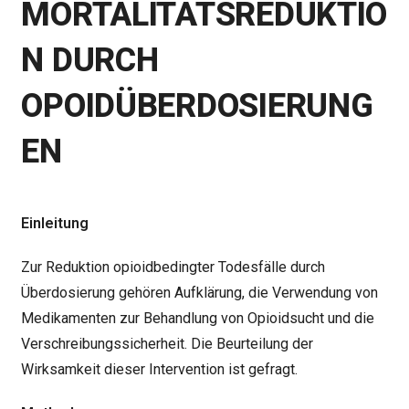
MORTALITÄTSREDUKTIO
N DURCH
OPOIDÜBERDOSIERUNG
EN
Einleitung
Zur Reduktion opioidbedingter Todesfälle durch
Überdosierung gehören Aufklärung, die Verwendung von
Medikamenten zur Behandlung von Opioidsucht und die
Verschreibungssicherheit. Die Beurteilung der
Wirksamkeit dieser Intervention ist gefragt.