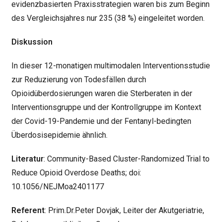
evidenzbasierten Praxisstrategien waren bis zum Beginn
des Vergleichsjahres nur 235 (38 %) eingeleitet worden.
Diskussion
In dieser 12-monatigen multimodalen Interventionsstudie
zur Reduzierung von Todesfällen durch
Opioidüberdosierungen waren die Sterberaten in der
Interventionsgruppe und der Kontrollgruppe im Kontext
der Covid-19-Pandemie und der Fentanyl-bedingten
Überdosisepidemie ähnlich.
Literatur
: Community-Based Cluster-Randomized Trial to
Reduce Opioid Overdose Deaths; doi:
10.1056/NEJMoa2401177
Referent
: Prim.Dr.Peter Dovjak, Leiter der Akutgeriatrie,