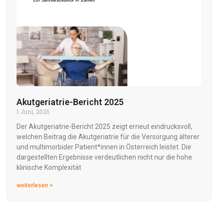
Akutgeriatrie-Bericht 2025
1 Juni, 2026
Der Akutgeriatrie-Bericht 2025 zeigt erneut eindrucksvoll,
welchen Beitrag die Akutgeriatrie für die Versorgung älterer
und multimorbider Patient*innen in Österreich leistet. Die
dargestellten Ergebnisse verdeutlichen nicht nur die hohe
klinische Komplexität
weiterlesen >