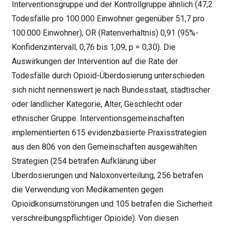
Interventionsgruppe und der Kontrollgruppe ähnlich (47,2
Todesfälle pro 100.000 Einwohner gegenüber 51,7 pro
100.000 Einwohner), OR (Ratenverhältnis) 0,91 (95%-
Konfidenzintervall, 0,76 bis 1,09; p = 0,30). Die
Auswirkungen der Intervention auf die Rate der
Todesfälle durch Opioid-Überdosierung unterschieden
sich nicht nennenswert je nach Bundesstaat, städtischer
oder ländlicher Kategorie, Alter, Geschlecht oder
ethnischer Gruppe. Interventionsgemeinschaften
implementierten 615 evidenzbasierte Praxisstrategien
aus den 806 von den Gemeinschaften ausgewählten
Strategien (254 betrafen Aufklärung über
Überdosierungen und Naloxonverteilung, 256 betrafen
die Verwendung von Medikamenten gegen
Opioidkonsumstörungen und 105 betrafen die Sicherheit
verschreibungspflichtiger Opioide). Von diesen