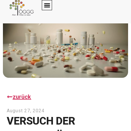
zurück
August 27, 2024
VERSUCH DER