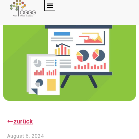
zurück
August 6, 2024