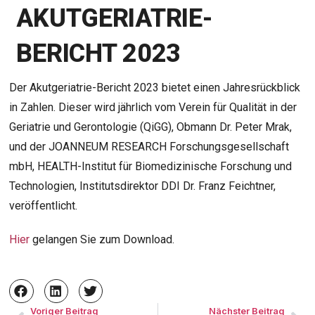
AKUTGERIATRIE-
BERICHT 2023
Der Akutgeriatrie-Bericht 2023 bietet einen Jahresrückblick
in Zahlen. Dieser wird jährlich vom Verein für Qualität in der
Geriatrie und Gerontologie (QiGG), Obmann Dr. Peter Mrak,
und der JOANNEUM RESEARCH Forschungsgesellschaft
mbH, HEALTH-Institut für Biomedizinische Forschung und
Technologien, Institutsdirektor DDI Dr. Franz Feichtner,
veröffentlicht.
Hier
gelangen Sie zum Download.
Voriger Beitrag
Nächster Beitrag