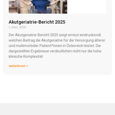
Akutgeriatrie-Bericht 2025
1 Juni, 2026
Der Akutgeriatrie-Bericht 2025 zeigt erneut eindrucksvoll,
welchen Beitrag die Akutgeriatrie für die Versorgung älterer
und multimorbider Patient*innen in Österreich leistet. Die
dargestellten Ergebnisse verdeutlichen nicht nur die hohe
klinische Komplexität
weiterlesen >