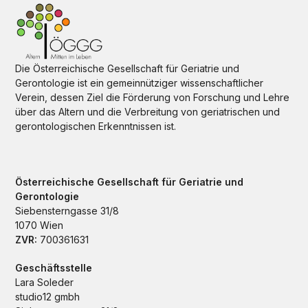
Die Österreichische Gesellschaft für Geriatrie und
Gerontologie ist ein gemeinnütziger wissenschaftlicher
Verein, dessen Ziel die Förderung von Forschung und Lehre
über das Altern und die Verbreitung von geriatrischen und
gerontologischen Erkenntnissen ist.
Österreichische Gesellschaft für Geriatrie und
Gerontologie
Siebensterngasse 31/8
1070 Wien
ZVR:
700361631
Geschäftsstelle
Lara Soleder
studio12 gmbh