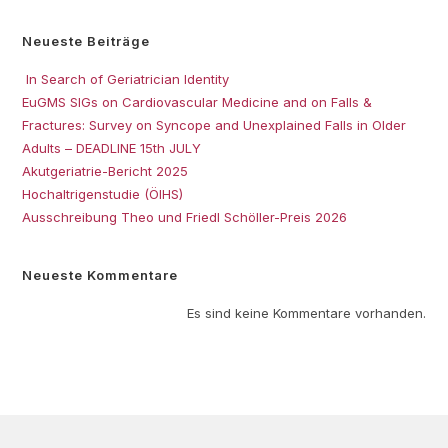
Neueste Beiträge
In Search of Geriatrician Identity
EuGMS SIGs on Cardiovascular Medicine and on Falls &
Fractures: Survey on Syncope and Unexplained Falls in Older
Adults – DEADLINE 15th JULY
Akutgeriatrie-Bericht 2025
Hochaltrigenstudie (ÖIHS)
Ausschreibung Theo und Friedl Schöller-Preis 2026
Neueste Kommentare
Es sind keine Kommentare vorhanden.