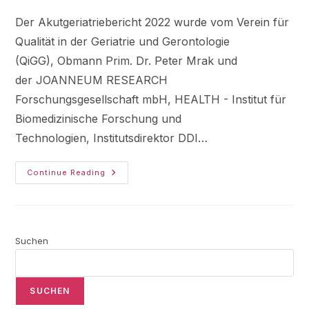
Der Akutgeriatriebericht 2022 wurde vom Verein für
Qualität in der Geriatrie und Gerontologie
(QiGG), Obmann Prim. Dr. Peter Mrak und
der JOANNEUM RESEARCH
Forschungsgesellschaft mbH, HEALTH - Institut für
Biomedizinische Forschung und
Technologien, Institutsdirektor DDI…
Continue Reading
Suchen
SUCHEN