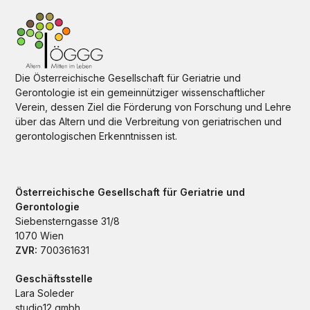
Die Österreichische Gesellschaft für Geriatrie und
Gerontologie ist ein gemeinnütziger wissenschaftlicher
Verein, dessen Ziel die Förderung von Forschung und Lehre
über das Altern und die Verbreitung von geriatrischen und
gerontologischen Erkenntnissen ist.
Österreichische Gesellschaft für Geriatrie und
Gerontologie
Siebensterngasse 31/8
1070 Wien
ZVR:
700361631
Geschäftsstelle
Lara Soleder
studio12 gmbh