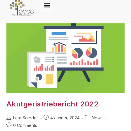
content
Akutgeriatriebericht 2022
Lara Soleder
4 Jänner, 2024
News
0 Comments