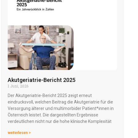
Akutgeriatrie-Bericht 2025
1 Juni, 2026
Der Akutgeriatrie-Bericht 2025 zeigt erneut
eindrucksvoll, welchen Beitrag die Akutgeriatrie für die
Versorgung älterer und multimorbider Patient*innen in
Österreich leistet. Die dargestellten Ergebnisse
verdeutlichen nicht nur die hohe klinische Komplexität
weiterlesen >