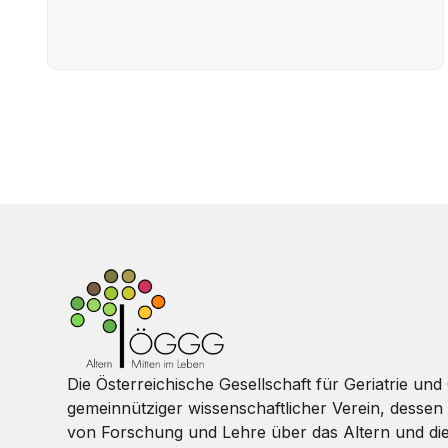
Die Österreichische Gesellschaft für Geriatrie und 
gemeinnütziger wissenschaftlicher Verein, dessen 
von Forschung und Lehre über das Altern und di