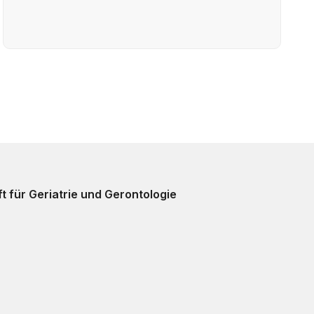
t für Geriatrie und Gerontologie