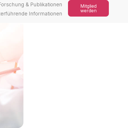
Forschung & Publikationen
Mitglied
werden
terführende Informationen