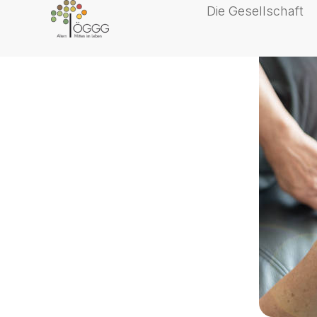
Die Gesellschaft