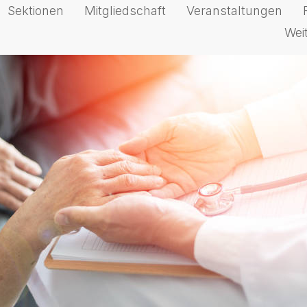
Sektionen
Mitgliedschaft
Veranstaltungen
Wei