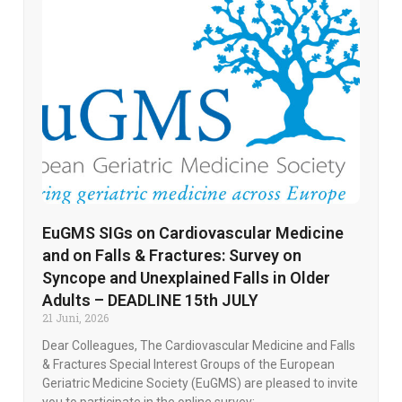
EuGMS SIGs on Cardiovascular Medicine
and on Falls & Fractures: Survey on
Syncope and Unexplained Falls in Older
Adults – DEADLINE 15th JULY
21 Juni, 2026
Dear Colleagues, The Cardiovascular Medicine and Falls
& Fractures Special Interest Groups of the European
Geriatric Medicine Society (EuGMS) are pleased to invite