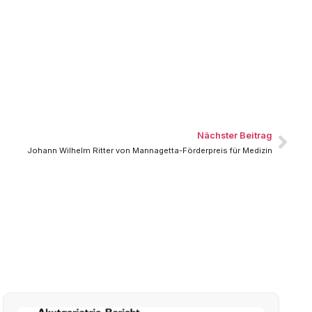
Nächster Beitrag
Johann Wilhelm Ritter von Mannagetta-Förderpreis für Medizin