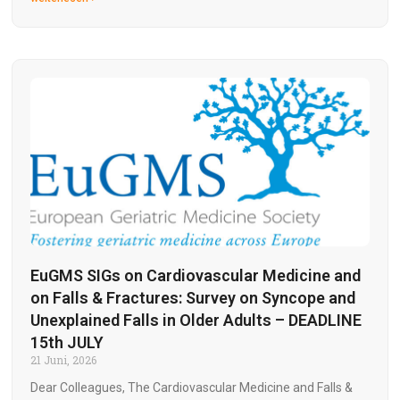
EuGMS SIGs on Cardiovascular Medicine and
on Falls & Fractures: Survey on Syncope and
Unexplained Falls in Older Adults – DEADLINE
15th JULY
21 Juni, 2026
Dear Colleagues, The Cardiovascular Medicine and Falls &