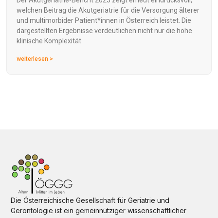
welchen Beitrag die Akutgeriatrie für die Versorgung älterer
und multimorbider Patient*innen in Österreich leistet. Die
dargestellten Ergebnisse verdeutlichen nicht nur die hohe
klinische Komplexität
weiterlesen >
Die Österreichische Gesellschaft für Geriatrie und
Gerontologie ist ein gemeinnütziger wissenschaftlicher