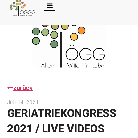
zurück
Juli 14, 2021
GERIATRIEKONGRESS
2021 / LIVE VIDEOS