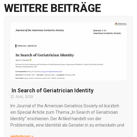
WEITERE BEITRÄGE
In Search of Geriatrician Identity
21 Juni, 2026
Im Journal of the American Geriatrics Society ist kürzlich
ein Special Article zum Thema „In Search of Geriatrician
Identity“ erschienen. Der Artikel handelt von der
Problematik, eine Identität als Geriater:in zu entwickeln und
weiterlesen >