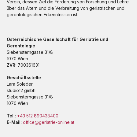
Verein, dessen Ziel die Förderung von Forschung und Lehre
über das Altern und die Verbreitung von geriatrischen und
gerontologischen Erkenntnissen ist.
Österreichische Gesellschaft für Geriatrie und
Gerontologie
Siebensterngasse 31/8
1070 Wien
ZVR:
700361631
Geschäftsstelle
Lara Soleder
studio12 gmbh
Siebensterngasse 31/8
1070 Wien
Tel.:
+43 512 890438400
E-Mail:
office@geriatrie-online.at