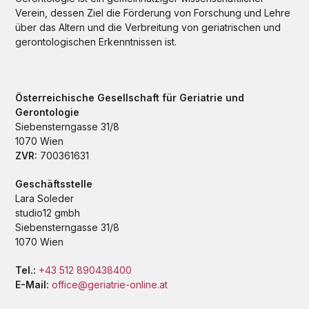
Verein, dessen Ziel die Förderung von Forschung und Lehre
über das Altern und die Verbreitung von geriatrischen und
gerontologischen Erkenntnissen ist.
Österreichische Gesellschaft für Geriatrie und
Gerontologie
Siebensterngasse 31/8
1070 Wien
ZVR:
700361631
Geschäftsstelle
Lara Soleder
studio12 gmbh
Siebensterngasse 31/8
1070 Wien
Tel.:
+43 512 890438400
E-Mail:
office@geriatrie-online.at