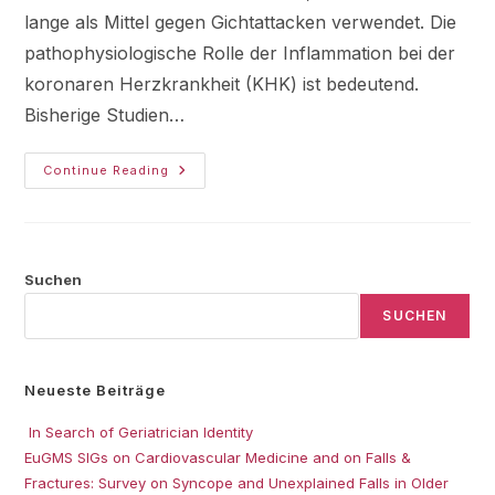
lange als Mittel gegen Gichtattacken verwendet. Die
pathophysiologische Rolle der Inflammation bei der
koronaren Herzkrankheit (KHK) ist bedeutend.
Bisherige Studien…
Continue Reading
Suchen
SUCHEN
Neueste Beiträge
In Search of Geriatrician Identity
EuGMS SIGs on Cardiovascular Medicine and on Falls &
Fractures: Survey on Syncope and Unexplained Falls in Older