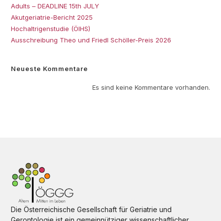
Adults – DEADLINE 15th JULY
Akutgeriatrie-Bericht 2025
Hochaltrigenstudie (ÖIHS)
Ausschreibung Theo und Friedl Schöller-Preis 2026
Neueste Kommentare
Es sind keine Kommentare vorhanden.
Die Österreichische Gesellschaft für Geriatrie und
Gerontologie ist ein gemeinnütziger wissenschaftlicher