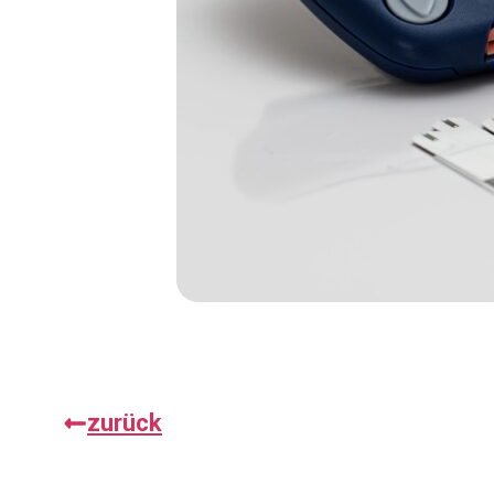
zurück