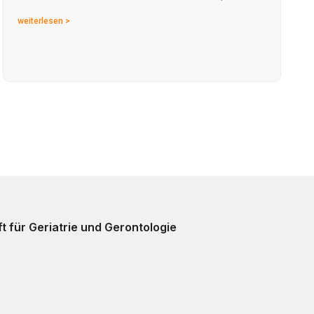
weiterlesen >
t für Geriatrie und Gerontologie