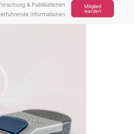
Forschung & Publikationen
Mitglied
werden
terführende Informationen