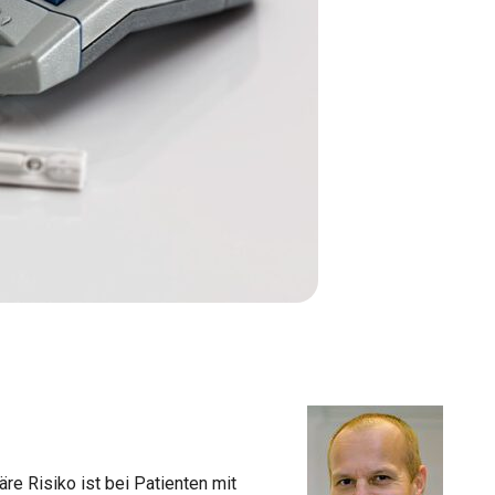
re Risiko ist bei Patienten mit