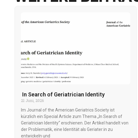
In Search of Geriatrician Identity
21 Juni, 2026
Im Journal of the American Geriatrics Society ist
kürzlich ein Special Article zum Thema „In Search of
Geriatrician Identity“ erschienen. Der Artikel handelt von
der Problematik, eine Identität als Geriater:in zu
entwickeln und