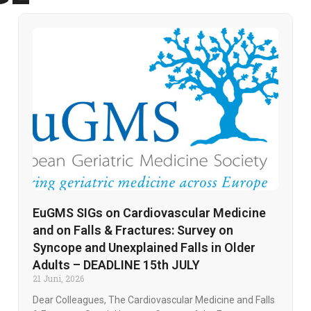
EuGMS SIGs on Cardiovascular Medicine
and on Falls & Fractures: Survey on
Syncope and Unexplained Falls in Older
Adults – DEADLINE 15th JULY
21 Juni, 2026
Dear Colleagues, The Cardiovascular Medicine and Falls