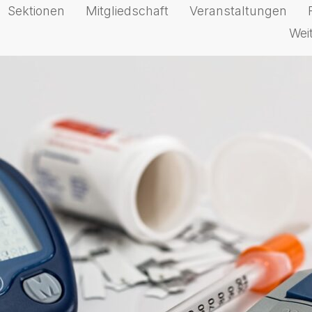
Sektionen
Mitgliedschaft
Veranstaltungen
Wei