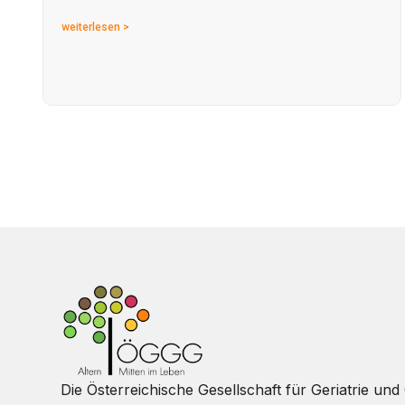
weiterlesen >
Die Österreichische Gesellschaft für Geriatrie und 