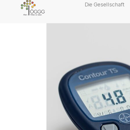
Die Gesellschaft