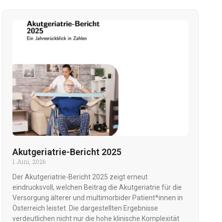
Akutgeriatrie-Bericht 2025
1 Juni, 2026
Der Akutgeriatrie-Bericht 2025 zeigt erneut
eindrucksvoll, welchen Beitrag die Akutgeriatrie für die
Versorgung älterer und multimorbider Patient*innen in
Österreich leistet. Die dargestellten Ergebnisse
verdeutlichen nicht nur die hohe klinische Komplexität