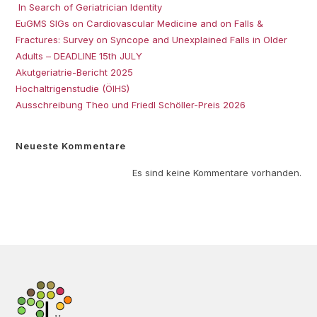
In Search of Geriatrician Identity
EuGMS SIGs on Cardiovascular Medicine and on Falls &
Fractures: Survey on Syncope and Unexplained Falls in Older
Adults – DEADLINE 15th JULY
Akutgeriatrie-Bericht 2025
Hochaltrigenstudie (ÖIHS)
Ausschreibung Theo und Friedl Schöller-Preis 2026
Neueste Kommentare
Es sind keine Kommentare vorhanden.