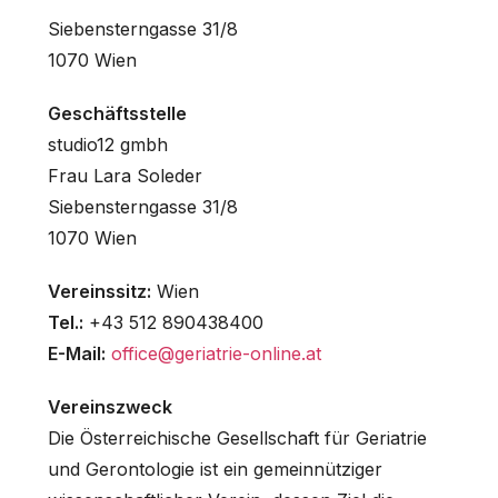
Siebensterngasse 31/8
1070 Wien
Geschäftsstelle
studio12 gmbh
Frau Lara Soleder
Siebensterngasse 31/8
1070 Wien
Vereinssitz:
Wien
Tel.:
+43 512 890438400
E-Mail:
office@geriatrie-online.at
Vereinszweck
Die Österreichische Gesellschaft für Geriatrie
und Gerontologie ist ein gemeinnütziger