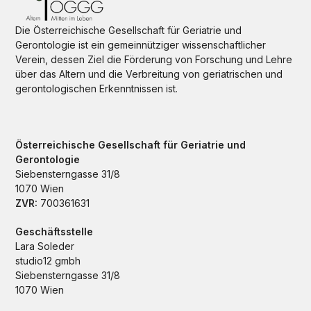
Die Österreichische Gesellschaft für Geriatrie und
Gerontologie ist ein gemeinnütziger wissenschaftlicher
Verein, dessen Ziel die Förderung von Forschung und Lehre
über das Altern und die Verbreitung von geriatrischen und
gerontologischen Erkenntnissen ist.
Österreichische Gesellschaft für Geriatrie und
Gerontologie
Siebensterngasse 31/8
1070 Wien
ZVR:
700361631
Geschäftsstelle
Lara Soleder
studio12 gmbh
Siebensterngasse 31/8
1070 Wien