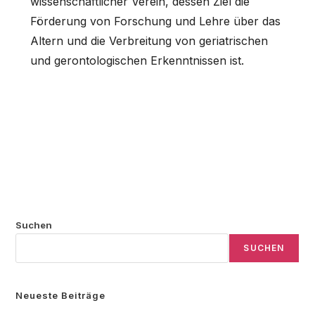
wissenschaftlicher Verein, dessen Ziel die
Förderung von Forschung und Lehre über das
Altern und die Verbreitung von geriatrischen
und gerontologischen Erkenntnissen ist.
Suchen
SUCHEN
Neueste Beiträge