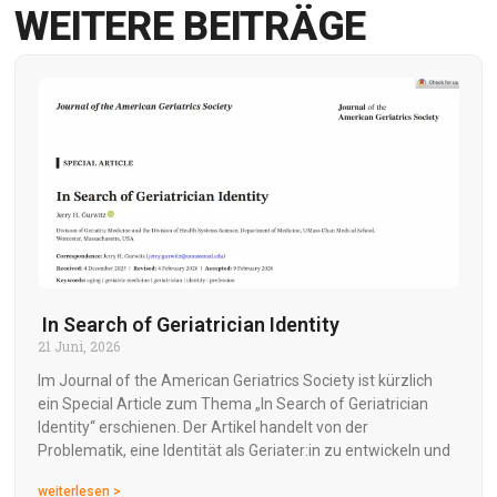
WEITERE BEITRÄGE
In Search of Geriatrician Identity
21 Juni, 2026
Im Journal of the American Geriatrics Society ist kürzlich
ein Special Article zum Thema „In Search of Geriatrician
Identity“ erschienen. Der Artikel handelt von der
Problematik, eine Identität als Geriater:in zu entwickeln und
weiterlesen >