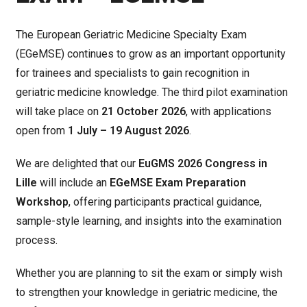
The European Geriatric Medicine Specialty Exam
(EGeMSE) continues to grow as an important opportunity
for trainees and specialists to gain recognition in
geriatric medicine knowledge. The third pilot examination
will take place on
21 October 2026
, with applications
open from
1 July – 19 August 2026
.
We are delighted that our
EuGMS 2026 Congress in
Lille
will include an
EGeMSE Exam Preparation
Workshop
, offering participants practical guidance,
sample-style learning, and insights into the examination
process.
Whether you are planning to sit the exam or simply wish
to strengthen your knowledge in geriatric medicine, the