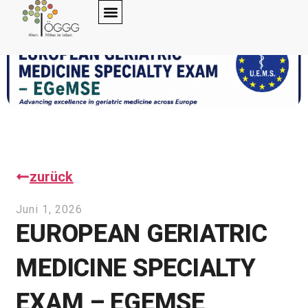
zurück
Juni 1, 2026
EUROPEAN GERIATRIC
MEDICINE SPECIALTY
EXAM – EGEMSE