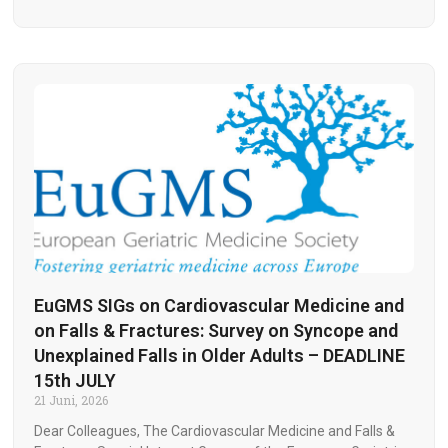
EuGMS SIGs on Cardiovascular Medicine and
on Falls & Fractures: Survey on Syncope and
Unexplained Falls in Older Adults – DEADLINE
15th JULY
21 Juni, 2026
Dear Colleagues, The Cardiovascular Medicine and Falls &