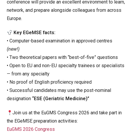
conference will provide an excellent environment to learn,
network, and prepare alongside colleagues from across
Europe.
Key EGeMSE facts:
• Computer-based examination in approved centres
(new!)
• Two theoretical papers with “best-of-five” questions
• Open to EU and non-EU specialty trainees or specialists
— from any specialty
• No proof of English proficiency required
• Successful candidates may use the post-nominal
designation
“ESE (Geriatric Medicine)”
Join us at the EuGMS Congress 2026 and take part in
the EGeMSE preparation activities:
EuGMS 2026 Congress