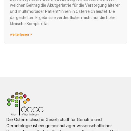
welchen Beitrag die Akutgeriatrie für die Versorgung älterer
und multimorbider Patient*innen in Österreich leistet. Die
dargestellten Ergebnisse verdeutlichen nicht nur die hohe
klinische Komplexität
weiterlesen >
Die Österreichische Gesellschaft für Geriatrie und
Gerontologie ist ein gemeinnütziger wissenschaftlicher