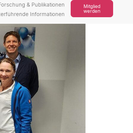
Forschung & Publikationen
Mitglied
werden
terführende Informationen