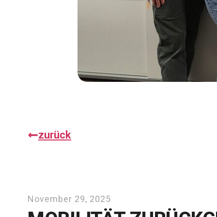
zurück
November 29, 2025