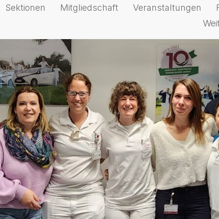
Sektionen
Mitgliedschaft
Veranstaltungen
Wei