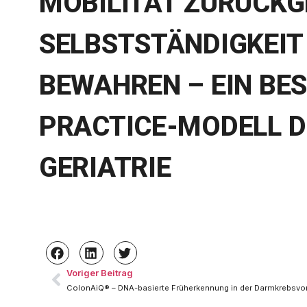
MOBILITÄT ZURÜCKG
SELBSTSTÄNDIGKEIT
BEWAHREN – EIN BES
PRACTICE-MODELL D
GERIATRIE
Voriger Beitrag