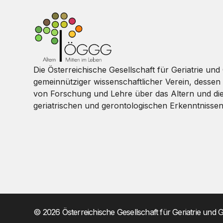
Die Österreichische Gesellschaft für Geriatrie und 
gemeinnütziger wissenschaftlicher Verein, dessen 
von Forschung und Lehre über das Altern und di
geriatrischen und gerontologischen Erkenntnissen 
© 2026 Österreichische Gesellschaft für Geriatrie und 