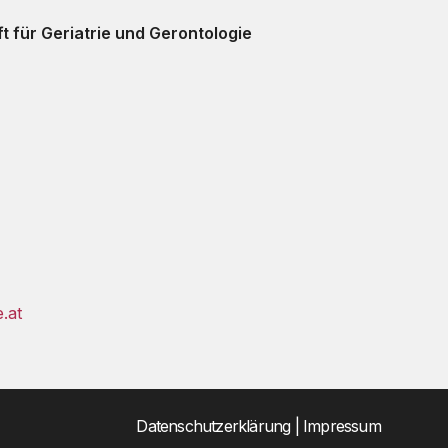
t für Geriatrie und Gerontologie
e.at
Datenschutzerklärung
|
Impressum