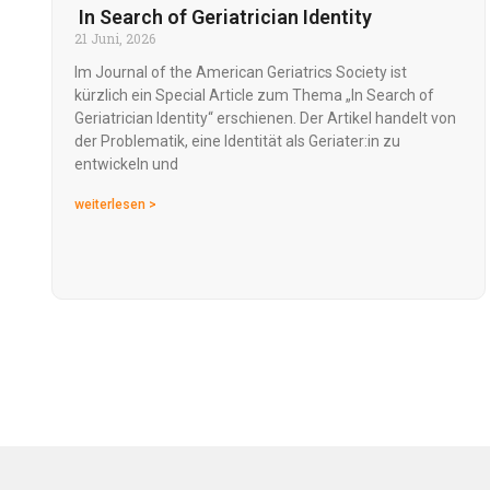
In Search of Geriatrician Identity
21 Juni, 2026
Im Journal of the American Geriatrics Society ist
kürzlich ein Special Article zum Thema „In Search of
Geriatrician Identity“ erschienen. Der Artikel handelt von
der Problematik, eine Identität als Geriater:in zu
entwickeln und
weiterlesen >