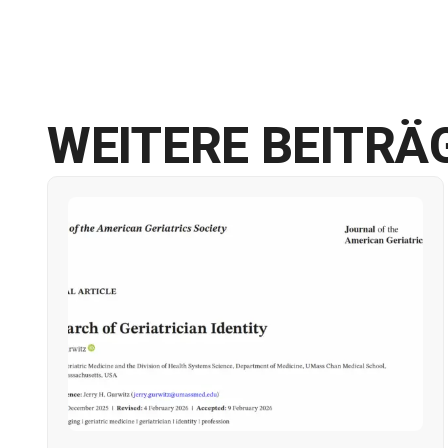
WEITERE BEITRÄ