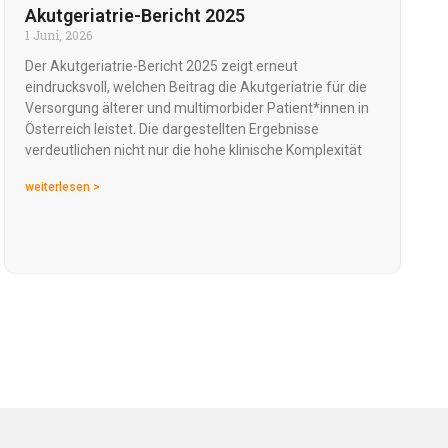
Akutgeriatrie-Bericht 2025
1 Juni, 2026
Der Akutgeriatrie-Bericht 2025 zeigt erneut
eindrucksvoll, welchen Beitrag die Akutgeriatrie für die
Versorgung älterer und multimorbider Patient*innen in
Österreich leistet. Die dargestellten Ergebnisse
verdeutlichen nicht nur die hohe klinische Komplexität
weiterlesen >