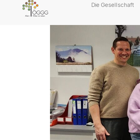
Die Gesellschaft