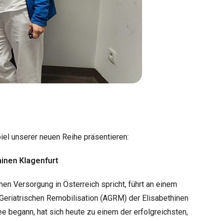
iel unserer neuen Reihe präsentieren:
inen Klagenfurt
hen Versorgung in Österreich spricht, führt an einem
Geriatrischen Remobilisation (AGRM) der Elisabethinen
ee begann, hat sich heute zu einem der erfolgreichsten,