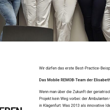
Wir dürfen das erste Best-Practice-Beisp
Das Mobile REMOB-Team der Elisabeth
Wenn man über die Zukunft der geriatrisc
Projekt kein Weg vorbei: der Ambulanten 
in Klagenfurt. Was 2013 als innovative Id