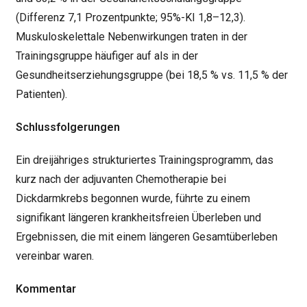
(Differenz 7,1 Prozentpunkte; 95%-KI 1,8–12,3).
Muskuloskelettale Nebenwirkungen traten in der
Trainingsgruppe häufiger auf als in der
Gesundheitserziehungsgruppe (bei 18,5 % vs. 11,5 % der
Patienten).
Schlussfolgerungen
Ein dreijähriges strukturiertes Trainingsprogramm, das
kurz nach der adjuvanten Chemotherapie bei
Dickdarmkrebs begonnen wurde, führte zu einem
signifikant längeren krankheitsfreien Überleben und
Ergebnissen, die mit einem längeren Gesamtüberleben
vereinbar waren.
Kommentar