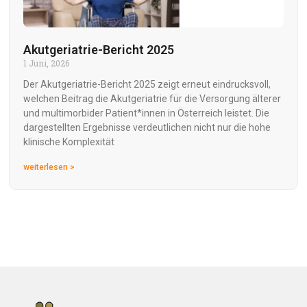
Akutgeriatrie-Bericht 2025
1 Juni, 2026
Der Akutgeriatrie-Bericht 2025 zeigt erneut eindrucksvoll,
welchen Beitrag die Akutgeriatrie für die Versorgung älterer
und multimorbider Patient*innen in Österreich leistet. Die
dargestellten Ergebnisse verdeutlichen nicht nur die hohe
klinische Komplexität
weiterlesen >