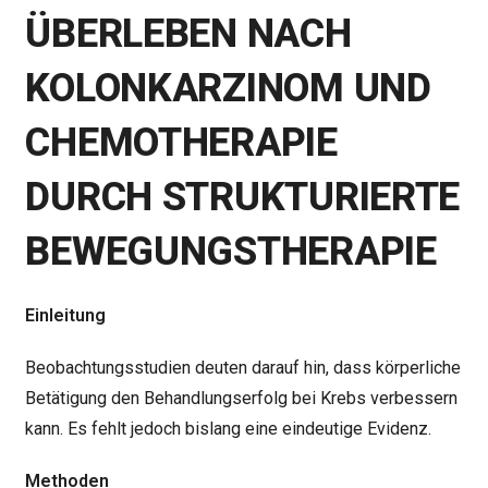
ÜBERLEBEN NACH
KOLONKARZINOM UND
CHEMOTHERAPIE
DURCH STRUKTURIERTE
BEWEGUNGSTHERAPIE
Einleitung
Beobachtungsstudien deuten darauf hin, dass körperliche
Betätigung den Behandlungserfolg bei Krebs verbessern
kann. Es fehlt jedoch bislang eine eindeutige Evidenz.
Methoden