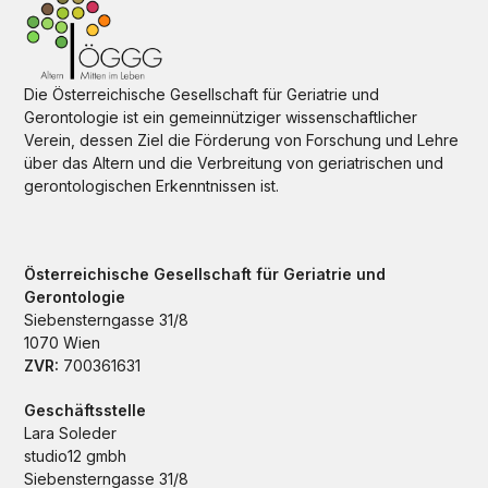
Die Österreichische Gesellschaft für Geriatrie und
Gerontologie ist ein gemeinnütziger wissenschaftlicher
Verein, dessen Ziel die Förderung von Forschung und Lehre
über das Altern und die Verbreitung von geriatrischen und
gerontologischen Erkenntnissen ist.
Österreichische Gesellschaft für Geriatrie und
Gerontologie
Siebensterngasse 31/8
1070 Wien
ZVR:
700361631
Geschäftsstelle
Lara Soleder
studio12 gmbh
Siebensterngasse 31/8