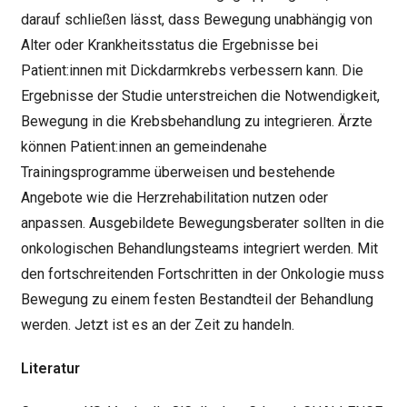
darauf schließen lässt, dass Bewegung unabhängig von
Alter oder Krankheitsstatus die Ergebnisse bei
Patient:innen mit Dickdarmkrebs verbessern kann. Die
Ergebnisse der Studie unterstreichen die Notwendigkeit,
Bewegung in die Krebsbehandlung zu integrieren. Ärzte
können Patient:innen an gemeindenahe
Trainingsprogramme überweisen und bestehende
Angebote wie die Herzrehabilitation nutzen oder
anpassen. Ausgebildete Bewegungsberater sollten in die
onkologischen Behandlungsteams integriert werden. Mit
den fortschreitenden Fortschritten in der Onkologie muss
Bewegung zu einem festen Bestandteil der Behandlung
werden. Jetzt ist es an der Zeit zu handeln.
Literatur