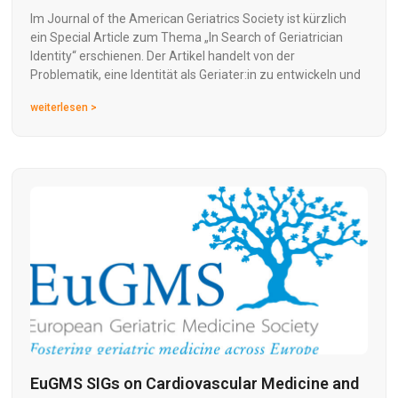
Im Journal of the American Geriatrics Society ist kürzlich
ein Special Article zum Thema „In Search of Geriatrician
Identity“ erschienen. Der Artikel handelt von der
Problematik, eine Identität als Geriater:in zu entwickeln und
weiterlesen >
EuGMS SIGs on Cardiovascular Medicine and