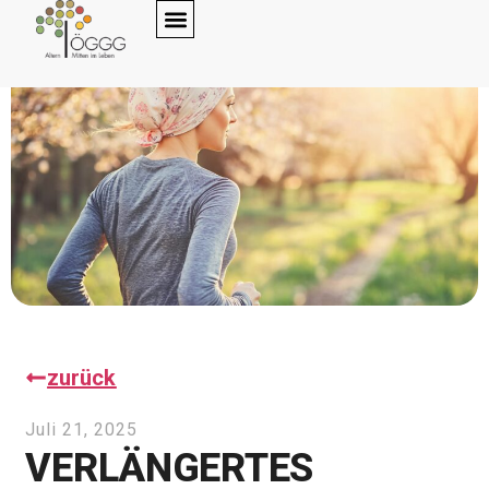
zurück
Juli 21, 2025
VERLÄNGERTES