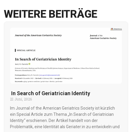
WEITERE BEITRÄGE
In Search of Geriatrician Identity
21 Juni, 2026
Im Journal of the American Geriatrics Society ist kürzlich
ein Special Article zum Thema „In Search of Geriatrician
Identity“ erschienen. Der Artikel handelt von der
Problematik, eine Identität als Geriater:in zu entwickeln und