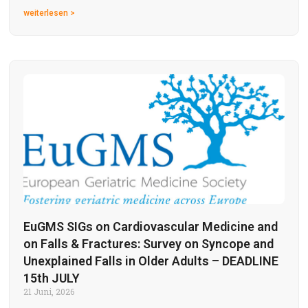
weiterlesen >
EuGMS SIGs on Cardiovascular Medicine and
on Falls & Fractures: Survey on Syncope and
Unexplained Falls in Older Adults – DEADLINE
15th JULY
21 Juni, 2026