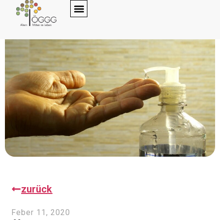
zurück
Feber 11, 2020