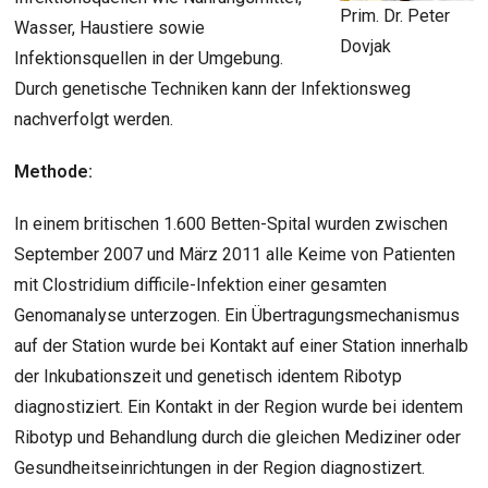
Prim. Dr. Peter
Wasser, Haustiere sowie
Dovjak
Infektionsquellen in der Umgebung.
Durch genetische Techniken kann der Infektionsweg
nachverfolgt werden.
Methode:
In einem britischen 1.600 Betten-Spital wurden zwischen
September 2007 und März 2011 alle Keime von Patienten
mit Clostridium difficile-Infektion einer gesamten
Genomanalyse unterzogen. Ein Übertragungsmechanismus
auf der Station wurde bei Kontakt auf einer Station innerhalb
der Inkubationszeit und genetisch identem Ribotyp
diagnostiziert. Ein Kontakt in der Region wurde bei identem
Ribotyp und Behandlung durch die gleichen Mediziner oder
Gesundheitseinrichtungen in der Region diagnostizert.