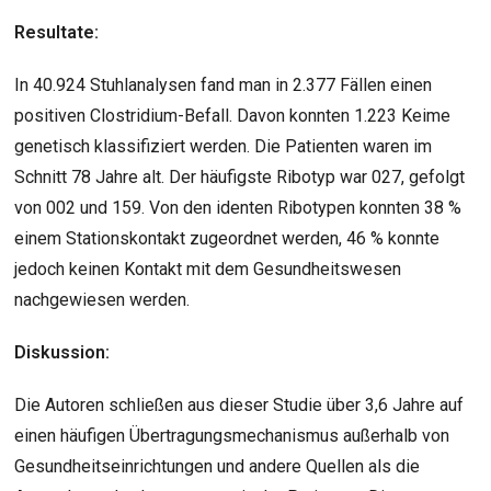
Resultate:
In 40.924 Stuhlanalysen fand man in 2.377 Fällen einen
positiven Clostridium-Befall. Davon konnten 1.223 Keime
genetisch klassifiziert werden. Die Patienten waren im
Schnitt 78 Jahre alt. Der häufigste Ribotyp war 027, gefolgt
von 002 und 159. Von den identen Ribotypen konnten 38 %
einem Stationskontakt zugeordnet werden, 46 % konnte
jedoch keinen Kontakt mit dem Gesundheitswesen
nachgewiesen werden.
Diskussion:
Die Autoren schließen aus dieser Studie über 3,6 Jahre auf
einen häufigen Übertragungsmechanismus außerhalb von
Gesundheitseinrichtungen und andere Quellen als die