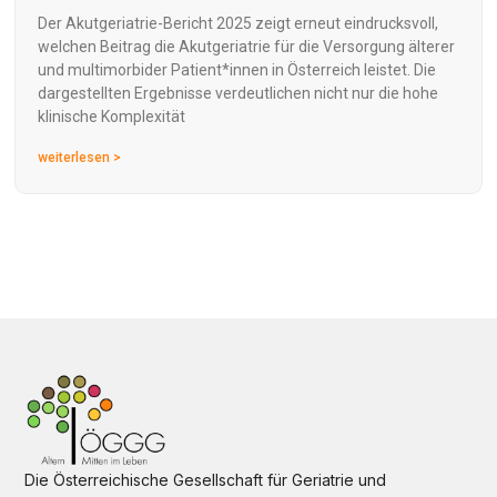
Der Akutgeriatrie-Bericht 2025 zeigt erneut eindrucksvoll,
welchen Beitrag die Akutgeriatrie für die Versorgung älterer
und multimorbider Patient*innen in Österreich leistet. Die
dargestellten Ergebnisse verdeutlichen nicht nur die hohe
klinische Komplexität
weiterlesen >
Die Österreichische Gesellschaft für Geriatrie und