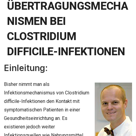
ÜBERTRAGUNGSMECHA
NISMEN BEI
CLOSTRIDIUM
DIFFICILE-INFEKTIONEN
Einleitung:
Bisher nimmt man als
Infektionsmechanismus von Clostridium
difficile-Infektionen den Kontakt mit
symptomatischen Patienten in einer
Gesundheitseinrichtung an. Es
existieren jedoch weiter
Infektionsquellen wie Nahrungsmittel,