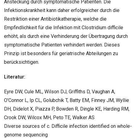
Ansteckung durch symptomatische Patienten. Die
Infektionskrankheit kann daher erfolgreicher durch die
Restriktion einer Antibiotikatherapie, welche die
Empfindlichkeit für die Infektion mit Clostridium difficile
erhöht, als durch eine Verhinderung der Übertragung durch
symptomatische Patienten verhindert werden. Dieses
Prinzip ist besonders für geriatrische Abteilungen zu
berücksichtigen.
Literatur:
Eyre DW, Cule ML, Wilson DJ, Griffiths D, Vaughan A,
O’Connor L, Ip CL, Golubchik T, Batty EM, Finney JM, Wyllie
DH, Didelot X, Piazza P, Bowden R, Dingle KE, Harding RM,
Crook DW, Wilcox MH, Peto TE, Walker AS
Diverse sources of c. Difficile infection identified on whole-
genome sequencing