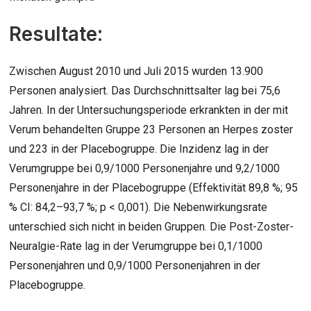
Resultate:
Zwischen August 2010 und Juli 2015 wurden 13.900
Personen analysiert. Das Durchschnittsalter lag bei 75,6
Jahren. In der Untersuchungsperiode erkrankten in der mit
Verum behandelten Gruppe 23 Personen an Herpes zoster
und 223 in der Placebogruppe. Die Inzidenz lag in der
Verumgruppe bei 0,9/1000 Personenjahre und 9,2/1000
Personenjahre in der Placebogruppe (Effektivität 89,8 %; 95
% CI: 84,2–93,7 %; p < 0,001). Die Nebenwirkungsrate
unterschied sich nicht in beiden Gruppen. Die Post-Zoster-
Neuralgie-Rate lag in der Verumgruppe bei 0,1/1000
Personenjahren und 0,9/1000 Personenjahren in der
Placebogruppe.