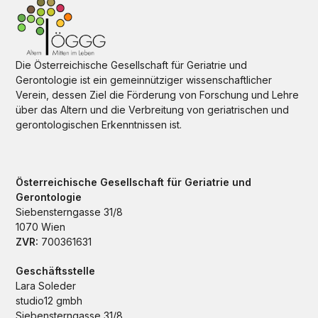
Die Österreichische Gesellschaft für Geriatrie und
Gerontologie ist ein gemeinnütziger wissenschaftlicher
Verein, dessen Ziel die Förderung von Forschung und Lehre
über das Altern und die Verbreitung von geriatrischen und
gerontologischen Erkenntnissen ist.
Österreichische Gesellschaft für Geriatrie und
Gerontologie
Siebensterngasse 31/8
1070 Wien
ZVR:
700361631
Geschäftsstelle
Lara Soleder
studio12 gmbh
Siebensterngasse 31/8