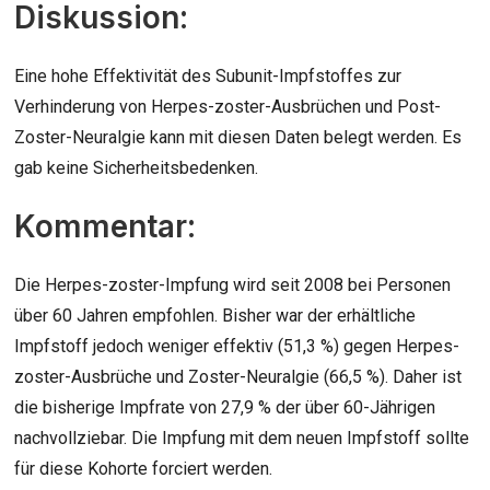
Diskussion:
Eine hohe Effektivität des Subunit-Impfstoffes zur
Verhinderung von Herpes-zoster-Ausbrüchen und Post-
Zoster-Neuralgie kann mit diesen Daten belegt werden. Es
gab keine Sicherheitsbedenken.
Kommentar:
Die Herpes-zoster-Impfung wird seit 2008 bei Personen
über 60 Jahren empfohlen. Bisher war der erhältliche
Impfstoff jedoch weniger effektiv (51,3 %) gegen Herpes-
zoster-Ausbrüche und Zoster-Neuralgie (66,5 %). Daher ist
die bisherige Impfrate von 27,9 % der über 60-Jährigen
nachvollziebar. Die Impfung mit dem neuen Impfstoff sollte
für diese Kohorte forciert werden.