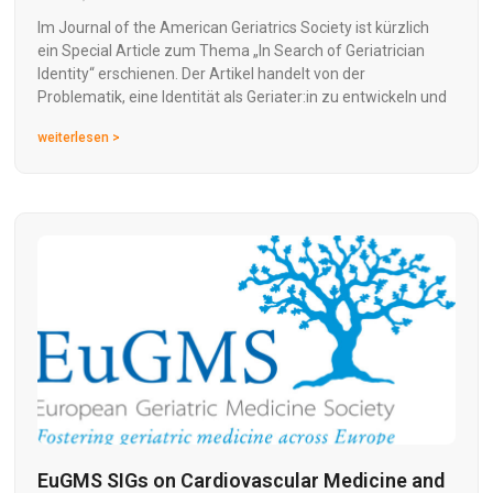
Im Journal of the American Geriatrics Society ist kürzlich
ein Special Article zum Thema „In Search of Geriatrician
Identity“ erschienen. Der Artikel handelt von der
Problematik, eine Identität als Geriater:in zu entwickeln und
weiterlesen >
EuGMS SIGs on Cardiovascular Medicine and