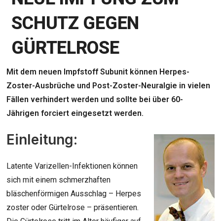
SCHUTZ GEGEN
GÜRTELROSE
Mit dem neuen Impfstoff Subunit können Herpes-
Zoster-Ausbrüche und Post-Zoster-Neuralgie in vielen
Fällen verhindert werden und sollte bei über 60-
Jährigen forciert eingesetzt werden.
Einleitung:
Latente Varizellen-Infektionen können
sich mit einem schmerzhaften
bläschenförmigen Ausschlag – Herpes
zoster oder Gürtelrose – präsentieren.