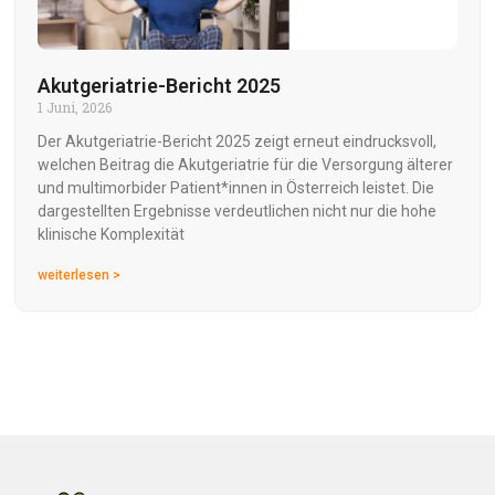
Akutgeriatrie-Bericht 2025
1 Juni, 2026
Der Akutgeriatrie-Bericht 2025 zeigt erneut eindrucksvoll,
welchen Beitrag die Akutgeriatrie für die Versorgung älterer
und multimorbider Patient*innen in Österreich leistet. Die
dargestellten Ergebnisse verdeutlichen nicht nur die hohe
klinische Komplexität
weiterlesen >