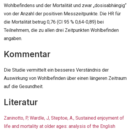
Wohlbefindens und der Mortalität und zwar „dosisabhängig“
von der Anzahl der positiven Messzeitpunkte. Die HR für
die Mortalität betrug 0,76 (CI 95 % 0,64-0,89) bei
Teilnehmern, die zu allen drei Zeitpunkten Wohlbefinden
angaben.
Kommentar
Die Studie vermittelt ein besseres Verständnis der
Auswirkung von Wohlbefinden über einen längeren Zeitraum
auf die Gesundheit.
Literatur
Zaninotto, P, Wardle, J, Steptoe, A., Sustained enjoyment of
life and mortality at older ages: analysis of the English