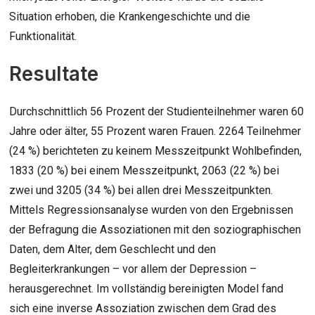
Situation erhoben, die Krankengeschichte und die
Funktionalität.
Resultate
Durchschnittlich 56 Prozent der Studienteilnehmer waren 60
Jahre oder älter, 55 Prozent waren Frauen. 2264 Teilnehmer
(24 %) berichteten zu keinem Messzeitpunkt Wohlbefinden,
1833 (20 %) bei einem Messzeitpunkt, 2063 (22 %) bei
zwei und 3205 (34 %) bei allen drei Messzeitpunkten.
Mittels Regressionsanalyse wurden von den Ergebnissen
der Befragung die Assoziationen mit den soziographischen
Daten, dem Alter, dem Geschlecht und den
Begleiterkrankungen – vor allem der Depression –
herausgerechnet. Im vollständig bereinigten Model fand
sich eine inverse Assoziation zwischen dem Grad des