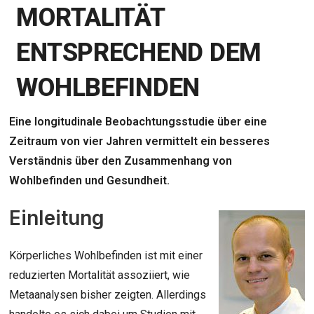
MORTALITÄT
ENTSPRECHEND DEM
WOHLBEFINDEN
Eine longitudinale Beobachtungsstudie über eine
Zeitraum von vier Jahren vermittelt ein besseres
Verständnis über den Zusammenhang von
Wohlbefinden und Gesundheit.
Einleitung
Körperliches Wohlbefinden ist mit einer
reduzierten Mortalität assoziiert, wie
Metaanalysen bisher zeigten. Allerdings