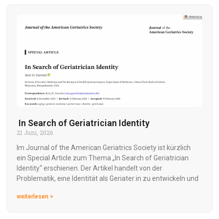
In Search of Geriatrician Identity
21 Juni, 2026
Im Journal of the American Geriatrics Society ist kürzlich
ein Special Article zum Thema „In Search of Geriatrician
Identity“ erschienen. Der Artikel handelt von der
Problematik, eine Identität als Geriater:in zu entwickeln und
weiterlesen >