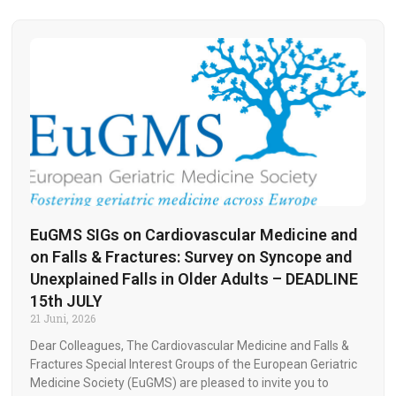
EuGMS SIGs on Cardiovascular Medicine and
on Falls & Fractures: Survey on Syncope and
Unexplained Falls in Older Adults – DEADLINE
15th JULY
21 Juni, 2026
Dear Colleagues, The Cardiovascular Medicine and Falls &
Fractures Special Interest Groups of the European Geriatric
Medicine Society (EuGMS) are pleased to invite you to