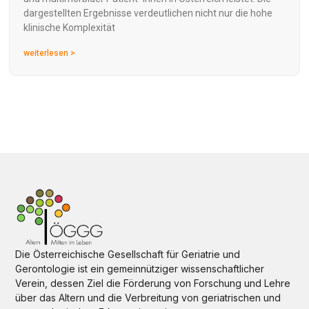
dargestellten Ergebnisse verdeutlichen nicht nur die hohe
klinische Komplexität
weiterlesen >
Die Österreichische Gesellschaft für Geriatrie und
Gerontologie ist ein gemeinnütziger wissenschaftlicher
Verein, dessen Ziel die Förderung von Forschung und Lehre
über das Altern und die Verbreitung von geriatrischen und