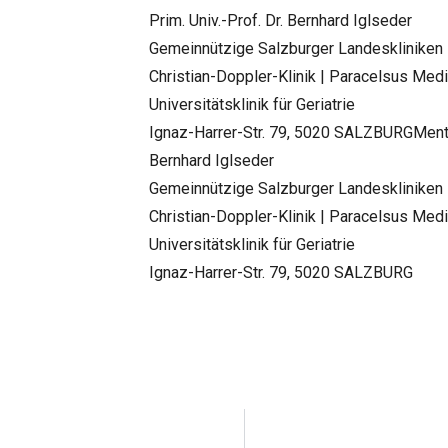
Prim. Univ.-Prof. Dr. Bernhard Iglseder
Gemeinnützige Salzburger Landeskliniken
Christian-Doppler-Klinik | Paracelsus Medi
Universitätsklinik für Geriatrie
Ignaz-Harrer-Str. 79, 5020 SALZBURGMental
Bernhard Iglseder
Gemeinnützige Salzburger Landeskliniken
Christian-Doppler-Klinik | Paracelsus Medi
Universitätsklinik für Geriatrie
Ignaz-Harrer-Str. 79, 5020 SALZBURG