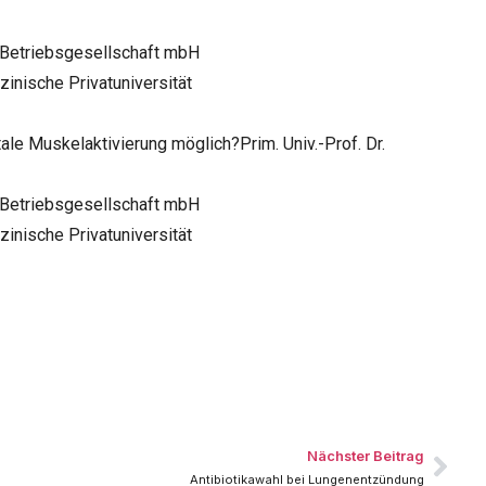
 Betriebsgesellschaft mbH
zinische Privatuniversität
e Muskelaktivierung möglich?Prim. Univ.-Prof. Dr.
 Betriebsgesellschaft mbH
zinische Privatuniversität
Nächster Beitrag
Antibiotikawahl bei Lungenentzündung