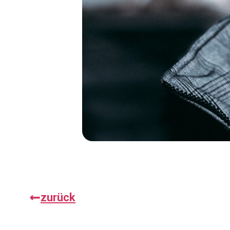
zurück