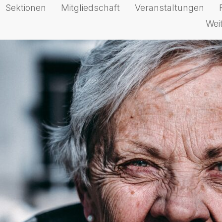
Sektionen
Mitgliedschaft
Veranstaltungen
Wei