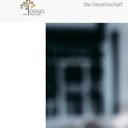
Die Gesellschaft