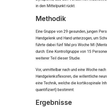
in den Mittelpunkt rückt.
Methodik
Eine Gruppe von 29 gesunden, jungen Pers
Handgelenk und Hand unterzogen, um Schw
führte dabei fünf Mal pro Woche MI (Menta
durch. Eine Kontrollgruppe von 15 Personen,
weiterer Teil dieser Studie.
Vor, unmittelbar nach und eine Woche nach
Handgelenksflexoren, die willentliche neuro
eine Technik, welche die kortikospinale Inh
quantifiziert) bestimmt.
Ergebnisse