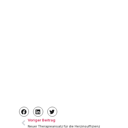
Voriger Beitrag
Neuer Therapieansatz für die Herzinsuffizienz