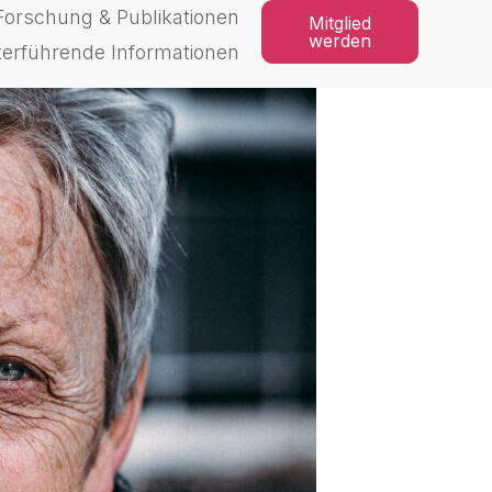
Forschung & Publikationen
Mitglied
werden
terführende Informationen