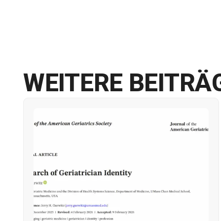
WEITERE BEITRÄ