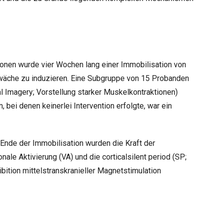
onen wurde vier Wochen lang einer Immobilisation von
äche zu induzieren. Eine Subgruppe von 15 Probanden
l Imagery; Vorstellung starker Muskelkontraktionen)
 bei denen keinerlei Intervention erfolgte, war ein
 Ende der Immobilisation wurden die Kraft der
nale Aktivierung (VA) und die corticalsilent period (SP;
ibition mittelstranskranieller Magnetstimulation