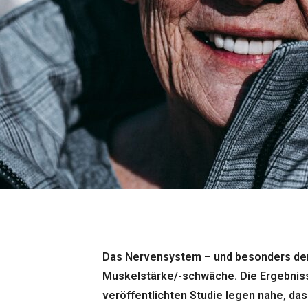
Das Nervensystem – und besonders der 
Muskelstärke/-schwäche. Die Ergebnis
veröffentlichten Studie legen nahe, das