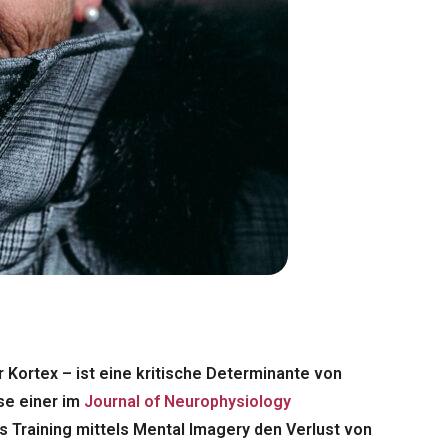
Kortex – ist eine kritische Determinante von
se einer im
Journal of Neurophysiology
s Training mittels Mental Imagery den Verlust von