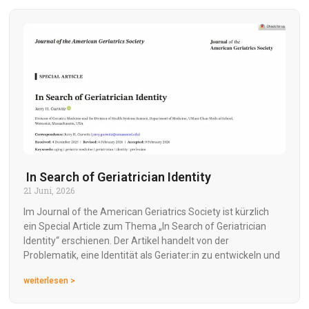
In Search of Geriatrician Identity
21 Juni, 2026
Im Journal of the American Geriatrics Society ist kürzlich
ein Special Article zum Thema „In Search of Geriatrician
Identity“ erschienen. Der Artikel handelt von der
Problematik, eine Identität als Geriater:in zu entwickeln und
weiterlesen >