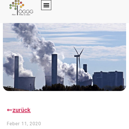
zurück
Feber 11, 2020