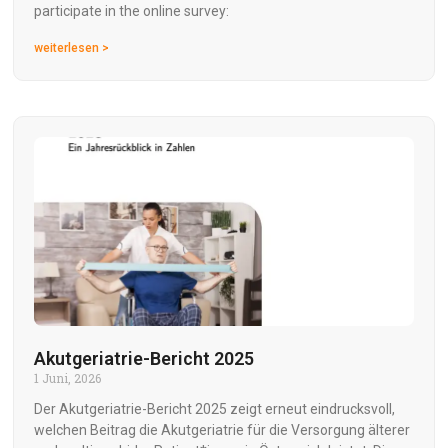
participate in the online survey:
weiterlesen >
Akutgeriatrie-Bericht 2025
1 Juni, 2026
Der Akutgeriatrie-Bericht 2025 zeigt erneut eindrucksvoll,
welchen Beitrag die Akutgeriatrie für die Versorgung älterer