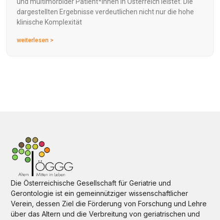
und multimorbider Patient*innen in Österreich leistet. Die
dargestellten Ergebnisse verdeutlichen nicht nur die hohe
klinische Komplexität
weiterlesen >
Die Österreichische Gesellschaft für Geriatrie und
Gerontologie ist ein gemeinnütziger wissenschaftlicher
Verein, dessen Ziel die Förderung von Forschung und Lehre
über das Altern und die Verbreitung von geriatrischen und