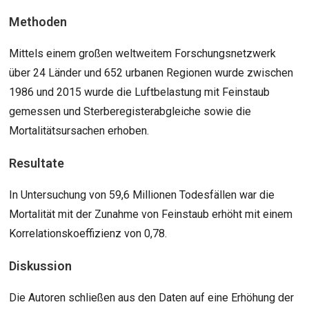
Methoden
Mittels einem großen weltweitem Forschungsnetzwerk
über 24 Länder und 652 urbanen Regionen wurde zwischen
1986 und 2015 wurde die Luftbelastung mit Feinstaub
gemessen und Sterberegisterabgleiche sowie die
Mortalitätsursachen erhoben.
Resultate
In Untersuchung von 59,6 Millionen Todesfällen war die
Mortalität mit der Zunahme von Feinstaub erhöht mit einem
Korrelationskoeffizienz von 0,78.
Diskussio
n
Die Autoren schließen aus den Daten auf eine Erhöhung der