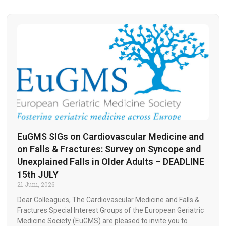
EuGMS SIGs on Cardiovascular Medicine and
on Falls & Fractures: Survey on Syncope and
Unexplained Falls in Older Adults – DEADLINE
15th JULY
21 Juni, 2026
Dear Colleagues, The Cardiovascular Medicine and Falls &
Fractures Special Interest Groups of the European Geriatric
Medicine Society (EuGMS) are pleased to invite you to