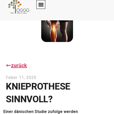
zurück
Feber 11, 2020
KNIEPROTHESE
SINNVOLL?
Einer dänischen Studie zufolge werden