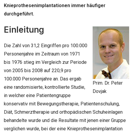
Knieprothesenimplantationen immer häufiger
durchgeführt.
Einleitung
Die Zahl von 31,2 Eingriffen pro 100.000
Personenjahre im Zeitraum von 1971
bis 1976 stieg im Vergleich zur Periode
von 2005 bis 2008 auf 220,9 pro
100.000 Personenjahre an. Das ergab
Prim. Dr. Peter
eine randomisierte, kontrollierte Studie,
Dovjak
in welcher eine Patientengruppe
konservativ mit Bewegungstherapie, Patientenschulung,
Diät, Schmerztherapie und orthopädischen Schuheinlagen
behandelte wurde und die Resultate mit jenen einer Gruppe
verglichen wurde, bei der eine Knieprothesenimplantation