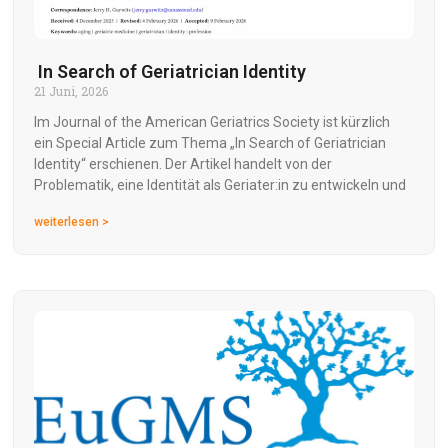
In Search of Geriatrician Identity
21 Juni, 2026
Im Journal of the American Geriatrics Society ist kürzlich
ein Special Article zum Thema „In Search of Geriatrician
Identity“ erschienen. Der Artikel handelt von der
Problematik, eine Identität als Geriater:in zu entwickeln und
weiterlesen >