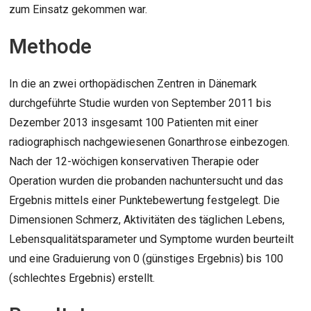
zum Einsatz gekommen war.
Methode
In die an zwei orthopädischen Zentren in Dänemark
durchgeführte Studie wurden von September 2011 bis
Dezember 2013 insgesamt 100 Patienten mit einer
radiographisch nachgewiesenen Gonarthrose einbezogen.
Nach der 12-wöchigen konservativen Therapie oder
Operation wurden die probanden nachuntersucht und das
Ergebnis mittels einer Punktebewertung festgelegt. Die
Dimensionen Schmerz, Aktivitäten des täglichen Lebens,
Lebensqualitätsparameter und Symptome wurden beurteilt
und eine Graduierung von 0 (günstiges Ergebnis) bis 100
(schlechtes Ergebnis) erstellt.