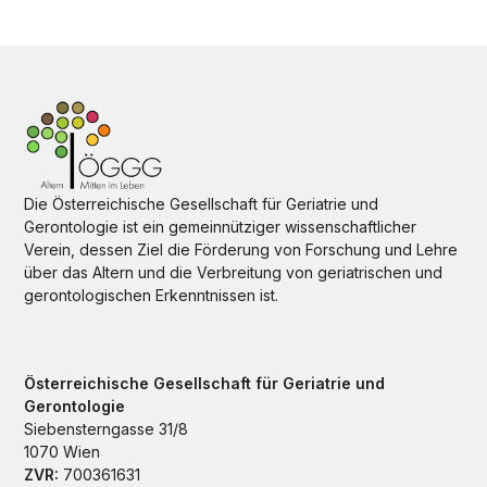
Die Österreichische Gesellschaft für Geriatrie und
Gerontologie ist ein gemeinnütziger wissenschaftlicher
Verein, dessen Ziel die Förderung von Forschung und Lehre
über das Altern und die Verbreitung von geriatrischen und
gerontologischen Erkenntnissen ist.
Österreichische Gesellschaft für Geriatrie und
Gerontologie
Siebensterngasse 31/8
1070 Wien
ZVR:
700361631