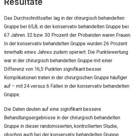
Resultate
Das Durchschnittsalter lag in der chirurgisch behandelten
Gruppe bei 65,8, in der konservativ behandelten Gruppe bei
67 Jahren. 32 bzw. 30 Prozent der Probanden waren Frauen.
In der konservativ behandelten Gruppe wurden 26 Prozent
innerhalb eines Jahres zudem operiert. Die Punktewertung
war in der chirurgisch behandelten Gruppe mit einer
Differenz von 16,5 Punkten signifikant besser.
Komplikationen traten in der chirurgischen Gruppe häufiger
auf – mit 24 versus 6 Fällen in der konservativ behandelten
Gruppe.
Die Daten deuten auf eine signifikant bessere
Behandlungsergebnisse in der chirurgisch behandelten
Gruppe in dieser randomisierten, kontrollierten Studie,
obschon auch bei der konservativ behandelten Gruppe