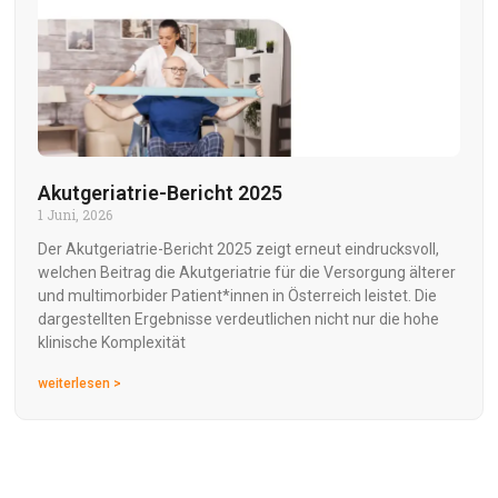
Akutgeriatrie-Bericht 2025
1 Juni, 2026
Der Akutgeriatrie-Bericht 2025 zeigt erneut eindrucksvoll,
welchen Beitrag die Akutgeriatrie für die Versorgung älterer
und multimorbider Patient*innen in Österreich leistet. Die
dargestellten Ergebnisse verdeutlichen nicht nur die hohe
klinische Komplexität
weiterlesen >