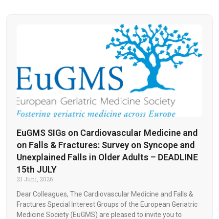
EuGMS SIGs on Cardiovascular Medicine and
on Falls & Fractures: Survey on Syncope and
Unexplained Falls in Older Adults – DEADLINE
15th JULY
21 Juni, 2026
Dear Colleagues, The Cardiovascular Medicine and Falls &
Fractures Special Interest Groups of the European Geriatric
Medicine Society (EuGMS) are pleased to invite you to