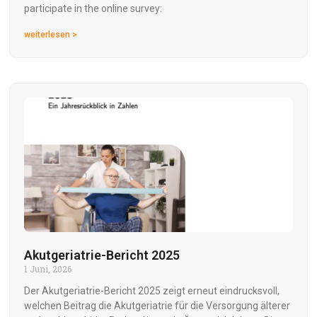
participate in the online survey:
weiterlesen >
Akutgeriatrie-Bericht 2025
1 Juni, 2026
Der Akutgeriatrie-Bericht 2025 zeigt erneut eindrucksvoll,
welchen Beitrag die Akutgeriatrie für die Versorgung älterer