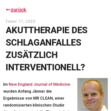
zurück
Feber 11, 2020
AKUTTHERAPIE DES
SCHLAGANFALLES
ZUSÄTZLICH
INTERVENTIONELL?
Im
New England Journal of Medicine
wurden Anfang Jänner die
Ergebnisse von MR CLEAN, einer
randomisierten klinischen Studie