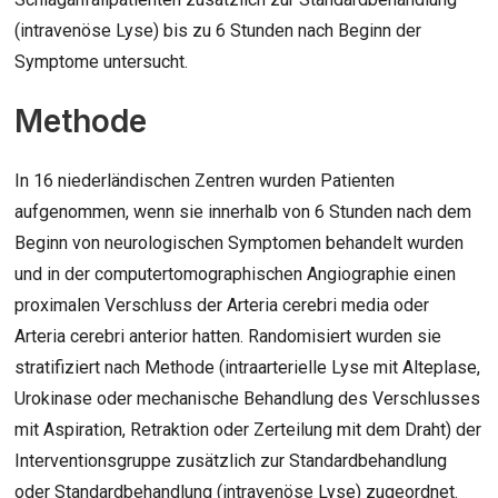
(intravenöse Lyse) bis zu 6 Stunden nach Beginn der
Symptome untersucht.
Methode
In 16 niederländischen Zentren wurden Patienten
aufgenommen, wenn sie innerhalb von 6 Stunden nach dem
Beginn von neurologischen Symptomen behandelt wurden
und in der computertomographischen Angiographie einen
proximalen Verschluss der Arteria cerebri media oder
Arteria cerebri anterior hatten. Randomisiert wurden sie
stratifiziert nach Methode (intraarterielle Lyse mit Alteplase,
Urokinase oder mechanische Behandlung des Verschlusses
mit Aspiration, Retraktion oder Zerteilung mit dem Draht) der
Interventionsgruppe zusätzlich zur Standardbehandlung
oder Standardbehandlung (intravenöse Lyse) zugeordnet.