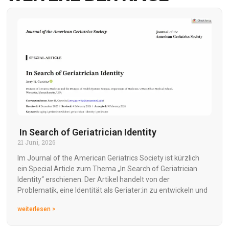
In Search of Geriatrician Identity
21 Juni, 2026
Im Journal of the American Geriatrics Society ist kürzlich
ein Special Article zum Thema „In Search of Geriatrician
Identity“ erschienen. Der Artikel handelt von der
Problematik, eine Identität als Geriater:in zu entwickeln und
weiterlesen >