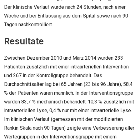
Der klinische Verlauf wurde nach 24 Stunden, nach einer
Woche und bei Entlassung aus dem Spital sowie nach 90
Tagen nachkontrolliert.
Resultate
Zwischen Dezember 2010 und März 2014 wurden 233
Patienten zusätzlich mit einer intraarteriellen Intervention
und 267 in der Kontrollgruppe behandelt. Das
Durchschnittsalter lag bei 65 Jahren (23 bis 96 Jahre), 58,4
% der Patienten waren männlich. In der Interventionsgruppe
wurden 83,7 % mechanisch behandelt, 10,3 % zusätzlich mit
intraarteriellen Lyse, 0,4 % nur mit einer intraarterielle Lyse.
Im klinischen Verlauf (gemessen mit der modifizierten
Rankin Skala nach 90 Tagen) zeigte eine Verbesserung aller
Wertegruppen in der Interventionsgruppe mit einem