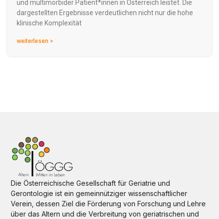
und multimorbider Patient*innen in Österreich leistet. Die
dargestellten Ergebnisse verdeutlichen nicht nur die hohe
klinische Komplexität
weiterlesen >
Die Österreichische Gesellschaft für Geriatrie und
Gerontologie ist ein gemeinnütziger wissenschaftlicher
Verein, dessen Ziel die Förderung von Forschung und Lehre
über das Altern und die Verbreitung von geriatrischen und