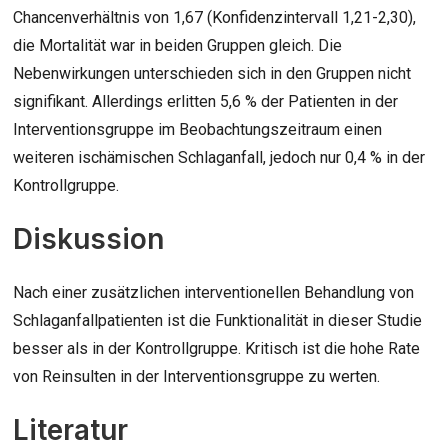
Chancenverhältnis von 1,67 (Konfidenzintervall 1,21-2,30),
die Mortalität war in beiden Gruppen gleich. Die
Nebenwirkungen unterschieden sich in den Gruppen nicht
signifikant. Allerdings erlitten 5,6 % der Patienten in der
Interventionsgruppe im Beobachtungszeitraum einen
weiteren ischämischen Schlaganfall, jedoch nur 0,4 % in der
Kontrollgruppe.
Diskussion
Nach einer zusätzlichen interventionellen Behandlung von
Schlaganfallpatienten ist die Funktionalität in dieser Studie
besser als in der Kontrollgruppe. Kritisch ist die hohe Rate
von Reinsulten in der Interventionsgruppe zu werten.
Literatur