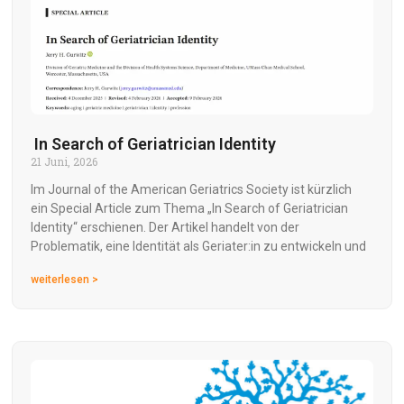
In Search of Geriatrician Identity
21 Juni, 2026
Im Journal of the American Geriatrics Society ist kürzlich
ein Special Article zum Thema „In Search of Geriatrician
Identity“ erschienen. Der Artikel handelt von der
Problematik, eine Identität als Geriater:in zu entwickeln und
weiterlesen >