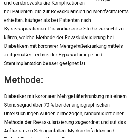
und cerebrovaskuläre Komplikationen
bei Patienten, die zur Revaskularisierung Mehrfachtstents
erhielten, häufiger als bei Patienten nach
Bypassoperationen. Die vorliegende Studie versucht zu
klären, welche Methode der Revaskularisierung bei
Diabetikern mit koronarer Mehrgefäßerkrankung mittels
zeitgemäßer Technik der Bypasschirurgie und
Stentimplantation besser geeignet ist.
Methode:
Diabetiker mit koronarer Mehrgefäßerkrankung mit einem
Stenosegrad über 70 % bei der angiographischen
Untersuchungen wurden einbezogen, randomisiert einer
Methode der Revaskularisierung zugeordnet und auf das
Auftreten von Schlaganfällen, Myokardinfarkten und