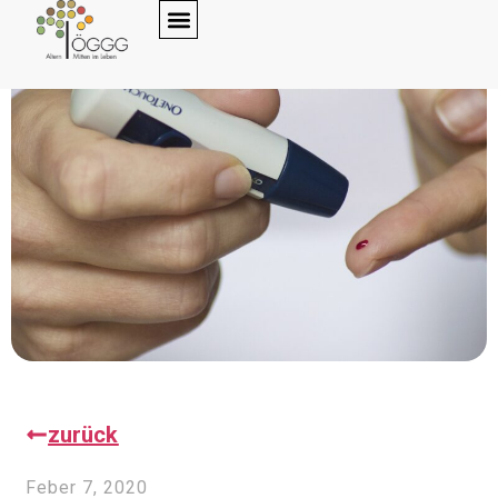
zurück
Feber 7, 2020