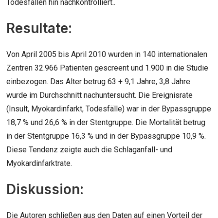
Todesfällen hin nachkontrolliert..
Resultate:
Von April 2005 bis April 2010 wurden in 140 internationalen
Zentren 32.966 Patienten gescreent und 1.900 in die Studie
einbezogen. Das Alter betrug 63 + 9,1 Jahre, 3,8 Jahre
wurde im Durchschnitt nachuntersucht. Die Ereignisrate
(Insult, Myokardinfarkt, Todesfälle) war in der Bypassgruppe
18,7 % und 26,6 % in der Stentgruppe. Die Mortalität betrug
in der Stentgruppe 16,3 % und in der Bypassgruppe 10,9 %.
Diese Tendenz zeigte auch die Schlaganfall- und
Myokardinfarktrate.
Diskussion:
Die Autoren schließen aus den Daten auf einen Vorteil der