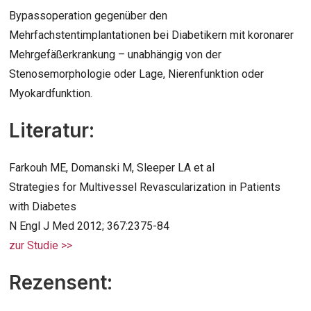
Bypassoperation gegenüber den
Mehrfachstentimplantationen bei Diabetikern mit koronarer
Mehrgefäßerkrankung – unabhängig von der
Stenosemorphologie oder Lage, Nierenfunktion oder
Myokardfunktion.
Literatur:
Farkouh ME, Domanski M, Sleeper LA et al
Strategies for Multivessel Revascularization in Patients
with Diabetes
N Engl J Med 2012; 367:2375-84
zur Studie >>
Rezensent: