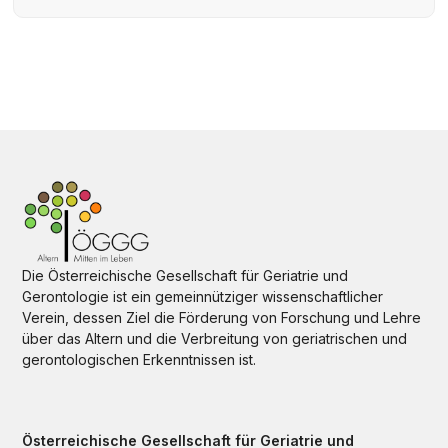
Die Österreichische Gesellschaft für Geriatrie und
Gerontologie ist ein gemeinnütziger wissenschaftlicher
Verein, dessen Ziel die Förderung von Forschung und Lehre
über das Altern und die Verbreitung von geriatrischen und
gerontologischen Erkenntnissen ist.
Österreichische Gesellschaft für Geriatrie und