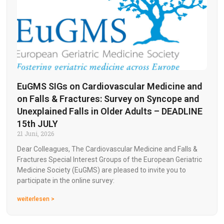
EuGMS SIGs on Cardiovascular Medicine and
on Falls & Fractures: Survey on Syncope and
Unexplained Falls in Older Adults – DEADLINE
15th JULY
21 Juni, 2026
Dear Colleagues, The Cardiovascular Medicine and Falls &
Fractures Special Interest Groups of the European Geriatric
Medicine Society (EuGMS) are pleased to invite you to
participate in the online survey:
weiterlesen >