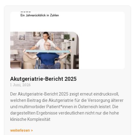
Akutgeriatrie-Bericht 2025
1 Juni, 2026
Der Akutgeriatrie-Bericht 2025 zeigt erneut eindrucksvoll,
welchen Beitrag die Akutgeriatrie für die Versorgung älterer
und multimorbider Patient*innen in Österreich leistet. Die
dargestellten Ergebnisse verdeutlichen nicht nur die hohe
klinische Komplexität
weiterlesen >