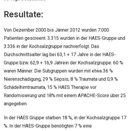
Resultate:
Von Dezember 2000 bis Jänner 2012 wurden 7.000
Patienten gescreent. 3.315 wurden in der HAES-Gruppe und
3.336 in der Kochsalzgruppe nachverfolgt. Das
Durchschnittsalter lag bei 63,1 + 17 Jahre in der HAES-
Gruppe bzw. 62,9 + 16,9 Jahrein der Kochsalzgruppe. 60 %
waren Männer. Die Subgruppen wurden mit etwa 36 %
Nierenschädigung, 29 % Sepsis, 8 % Traumata und 0,9 %
Schädelhirntraumata, 15 % HAES Therapie vor
Randomisierung und 18% mit einem APACHE-Score über 25
angegeben.
In der HAES Gruppe starben 18 %, in der Kochsalzgruppe 17
%. In der HAES-Gruppe benötigten 7 % eine