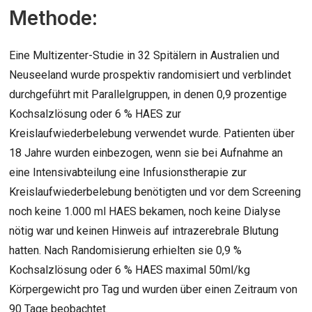
Methode:
Eine Multizenter-Studie in 32 Spitälern in Australien und
Neuseeland wurde prospektiv randomisiert und verblindet
durchgeführt mit Parallelgruppen, in denen 0,9 prozentige
Kochsalzlösung oder 6 % HAES zur
Kreislaufwiederbelebung verwendet wurde. Patienten über
18 Jahre wurden einbezogen, wenn sie bei Aufnahme an
eine Intensivabteilung eine Infusionstherapie zur
Kreislaufwiederbelebung benötigten und vor dem Screening
noch keine 1.000 ml HAES bekamen, noch keine Dialyse
nötig war und keinen Hinweis auf intrazerebrale Blutung
hatten. Nach Randomisierung erhielten sie 0,9 %
Kochsalzlösung oder 6 % HAES maximal 50ml/kg
Körpergewicht pro Tag und wurden über einen Zeitraum von
90 Tage beobachtet.