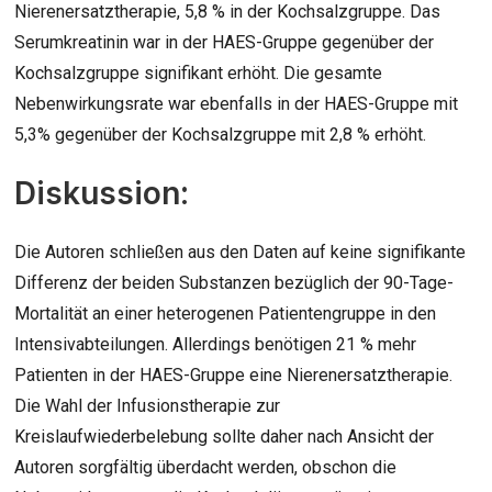
Nierenersatztherapie, 5,8 % in der Kochsalzgruppe. Das
Serumkreatinin war in der HAES-Gruppe gegenüber der
Kochsalzgruppe signifikant erhöht. Die gesamte
Nebenwirkungsrate war ebenfalls in der HAES-Gruppe mit
5,3% gegenüber der Kochsalzgruppe mit 2,8 % erhöht.
Diskussion:
Die Autoren schließen aus den Daten auf keine signifikante
Differenz der beiden Substanzen bezüglich der 90-Tage-
Mortalität an einer heterogenen Patientengruppe in den
Intensivabteilungen. Allerdings benötigen 21 % mehr
Patienten in der HAES-Gruppe eine Nierenersatztherapie.
Die Wahl der Infusionstherapie zur
Kreislaufwiederbelebung sollte daher nach Ansicht der
Autoren sorgfältig überdacht werden, obschon die