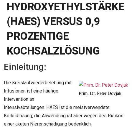
HYDROXYETHYLSTÄRKE
(HAES) VERSUS 0,9
PROZENTIGE
KOCHSALZLÖSUNG
Einleitung:
Die Kreislaufwiederbelebung mit
Infusionen ist eine häufige
Prim. Dr. Peter Dovjak
Intervention an
Intensivabteilungen. HAES ist die meistverwendete
Kolloidlösung, die Anwendung ist aber wegen des Risikos
einer akuten Nierenschädigung bedenklich.