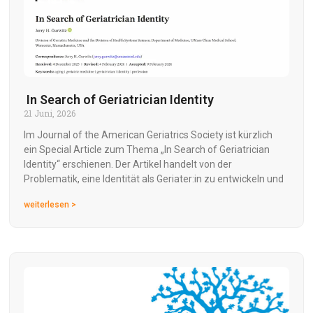
In Search of Geriatrician Identity
21 Juni, 2026
Im Journal of the American Geriatrics Society ist kürzlich
ein Special Article zum Thema „In Search of Geriatrician
Identity“ erschienen. Der Artikel handelt von der
Problematik, eine Identität als Geriater:in zu entwickeln und
weiterlesen >